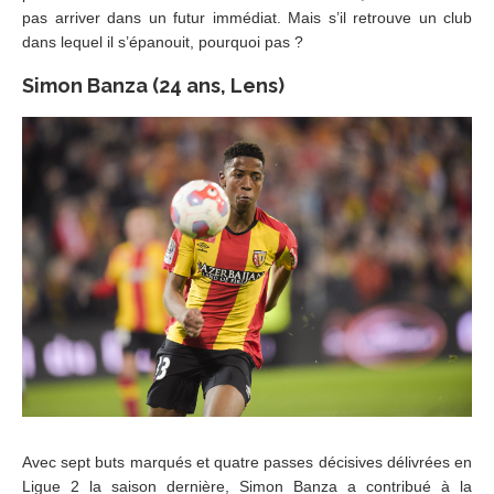
pas arriver dans un futur immédiat. Mais s’il retrouve un club
dans lequel il s’épanouit, pourquoi pas ?
Simon Banza (24 ans, Lens)
Avec sept buts marqués et quatre passes décisives délivrées en
Ligue 2 la saison dernière, Simon Banza a contribué à la