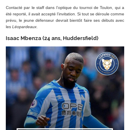
Contacté par le staff dans l’optique du tournoi de Toulon, qui a
été reporté, il avait accepté l’invitation. Si tout se déroule comme
prévu, le jeune défenseur devrait bientôt faire ses débuts avec
les
Léopardeaux
.
Isaac Mbenza (24 ans, Huddersfield)