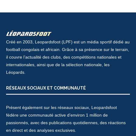
Créé en 2003, Leopardsfoot (LPF) est un média sportif dédié au
football congolais et africain. Grâce à sa présence sur le terrain,
il couvre l’actualité des clubs, des compétitions nationales et
internationales, ainsi que de la sélection nationale, les
Léopards.
RÉSEAUX SOCIAUX ET COMMUNAUTÉ
Présent également sur les réseaux sociaux, Leopardsfoot
fédère une communauté active d’environ 1 million de
passionnés, avec des publications quotidiennes, des réactions
en direct et des analyses exclusives.