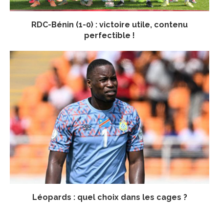
RDC-Bénin (1-0) : victoire utile, contenu
perfectible !
Léopards : quel choix dans les cages ?