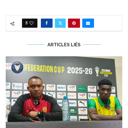
5
ARTICLES LIÉS