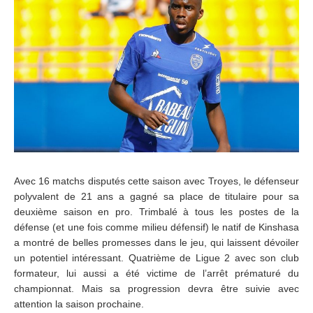
Avec 16 matchs disputés cette saison avec Troyes, le défenseur
polyvalent de 21 ans a gagné sa place de titulaire pour sa
deuxième saison en pro. Trimbalé à tous les postes de la
défense (et une fois comme milieu défensif) le natif de Kinshasa
a montré de belles promesses dans le jeu, qui laissent dévoiler
un potentiel intéressant. Quatrième de Ligue 2 avec son club
formateur, lui aussi a été victime de l’arrêt prématuré du
championnat. Mais sa progression devra être suivie avec
attention la saison prochaine.