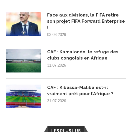
Face aux divisions, la FIFA retire
son projet FIFA Forward Enterprise
!
03.08.2026
CAF : Kamalondo, le refuge des
clubs congolais en Afrique
31.07.2026
CAF : Kibassa-Maliba est-il
vraiment prêt pour l’Afrique ?
31.07.2026
LES PLUS LUS