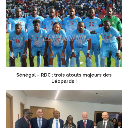
Sénégal – RDC : trois atouts majeurs des
Léopards !