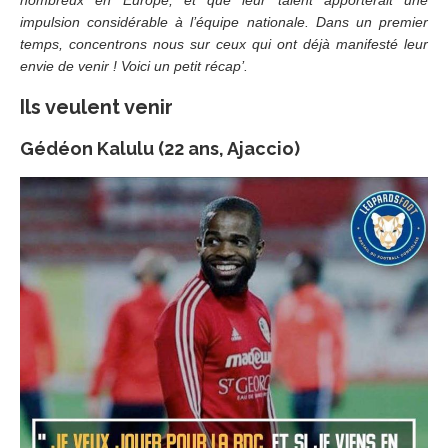
nombreux en Europe, et que leur talent apporterait une
impulsion considérable à l’équipe nationale. Dans un premier
temps, concentrons nous sur ceux qui ont déjà manifesté leur
envie de venir ! Voici un petit récap’.
Ils veulent venir
Gédéon Kalulu (22 ans, Ajaccio)