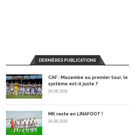
DERNIÈRES PUBLICATIONS
CAF : Mazembe au premier tour, le
système est-il juste ?
06.08.2026
MK reste en LINAFOOT !
06.08.2026