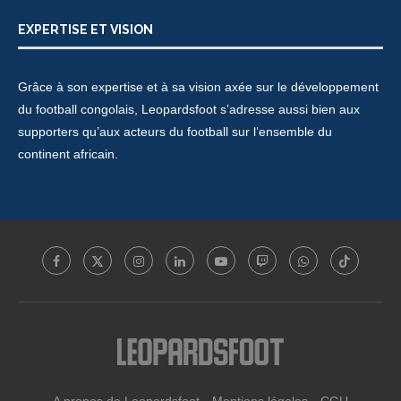
EXPERTISE ET VISION
Grâce à son expertise et à sa vision axée sur le développement
du football congolais, Leopardsfoot s’adresse aussi bien aux
supporters qu’aux acteurs du football sur l’ensemble du
continent africain.