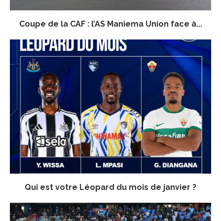
Coupe de la CAF : l’AS Maniema Union face à...
Qui est votre Léopard du mois de janvier ?