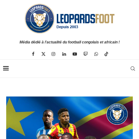
Média dédié à l'actualité du football congolais et africain !