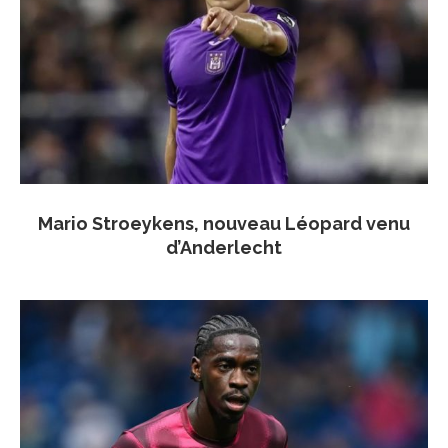
Mario Stroeykens, nouveau Léopard venu
d’Anderlecht