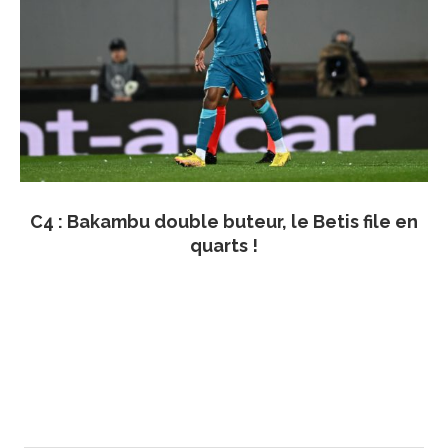
C4 : Bakambu double buteur, le Betis file en
quarts !