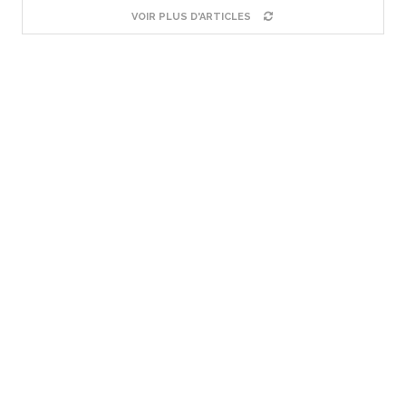
VOIR PLUS D'ARTICLES