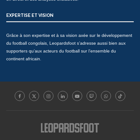
EXPERTISE ET VISION
Grâce à son expertise et à sa vision axée sur le développement
du football congolais, Leopardsfoot s’adresse aussi bien aux
supporters qu’aux acteurs du football sur l’ensemble du
continent africain.