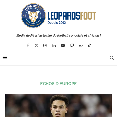
Média dédié à l'actualité du football congolais et africain !
ECHOS D’EUROPE