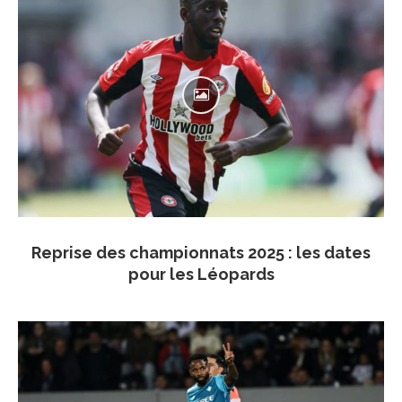
Reprise des championnats 2025 : les dates
pour les Léopards