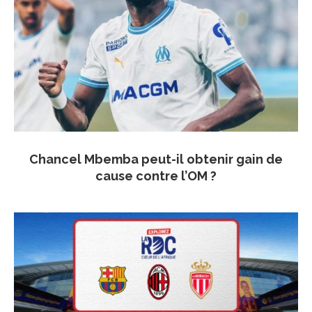
Chancel Mbemba peut-il obtenir gain de
cause contre l’OM ?