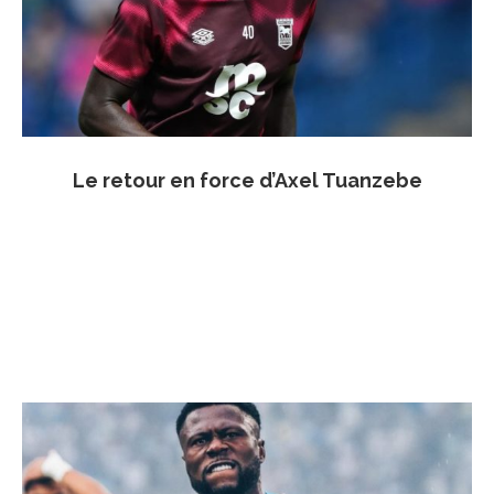
Le retour en force d’Axel Tuanzebe