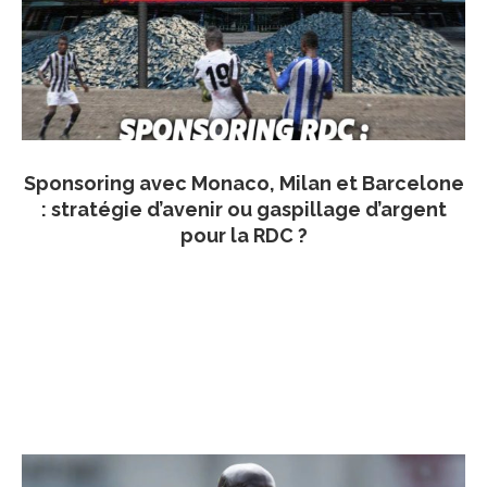
Sponsoring avec Monaco, Milan et Barcelone
: stratégie d’avenir ou gaspillage d’argent
pour la RDC ?