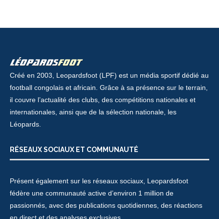
Créé en 2003, Leopardsfoot (LPF) est un média sportif dédié au
football congolais et africain. Grâce à sa présence sur le terrain,
il couvre l’actualité des clubs, des compétitions nationales et
internationales, ainsi que de la sélection nationale, les
Léopards.
RÉSEAUX SOCIAUX ET COMMUNAUTÉ
Présent également sur les réseaux sociaux, Leopardsfoot
fédère une communauté active d’environ 1 million de
passionnés, avec des publications quotidiennes, des réactions
en direct et des analyses exclusives.