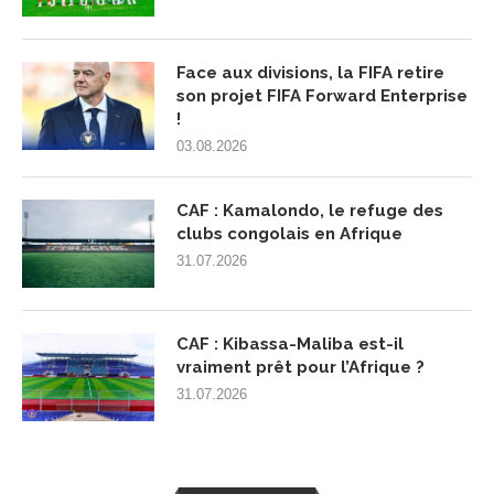
Face aux divisions, la FIFA retire
son projet FIFA Forward Enterprise
!
03.08.2026
CAF : Kamalondo, le refuge des
clubs congolais en Afrique
31.07.2026
CAF : Kibassa-Maliba est-il
vraiment prêt pour l’Afrique ?
31.07.2026