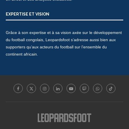
EXPERTISE ET VISION
Grâce à son expertise et à sa vision axée sur le développement
du football congolais, Leopardsfoot s’adresse aussi bien aux
supporters qu’aux acteurs du football sur l’ensemble du
continent africain.