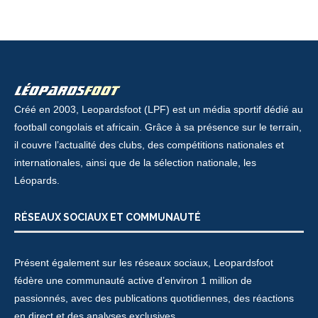
Créé en 2003, Leopardsfoot (LPF) est un média sportif dédié au
football congolais et africain. Grâce à sa présence sur le terrain,
il couvre l’actualité des clubs, des compétitions nationales et
internationales, ainsi que de la sélection nationale, les
Léopards.
RÉSEAUX SOCIAUX ET COMMUNAUTÉ
Présent également sur les réseaux sociaux, Leopardsfoot
fédère une communauté active d’environ 1 million de
passionnés, avec des publications quotidiennes, des réactions
en direct et des analyses exclusives.