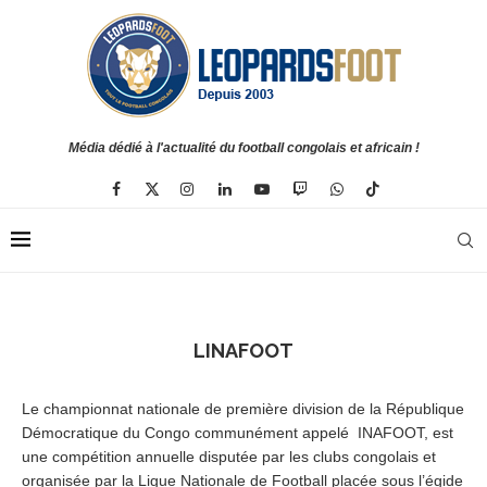
Média dédié à l'actualité du football congolais et africain !
LINAFOOT
Le championnat nationale de première division de la République
Démocratique du Congo communément appelé INAFOOT, est
une compétition annuelle disputée par les clubs congolais et
organisée par la Ligue Nationale de Football placée sous l’égide