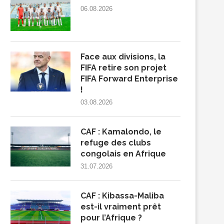
06.08.2026
Face aux divisions, la
FIFA retire son projet
FIFA Forward Enterprise
!
03.08.2026
CAF : Kamalondo, le
refuge des clubs
congolais en Afrique
31.07.2026
CAF : Kibassa-Maliba
est-il vraiment prêt
pour l’Afrique ?