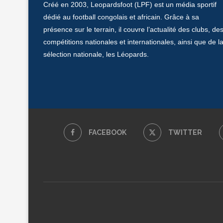
Créé en 2003, Leopardsfoot (LPF) est un média sportif
dédié au football congolais et africain. Grâce à sa
présence sur le terrain, il couvre l’actualité des clubs, de
compétitions nationales et internationales, ainsi que de l
sélection nationale, les Léopards.
FACEBOOK
TWITTER