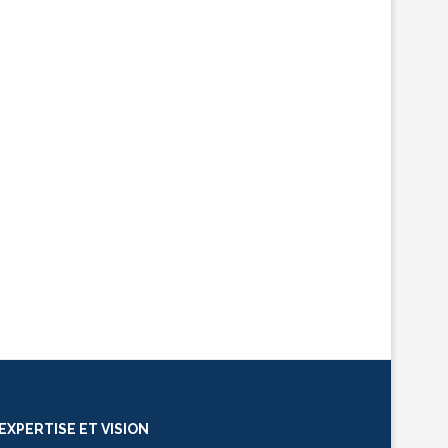
EXPERTISE ET VISION