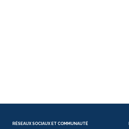
RÉSEAUX SOCIAUX ET COMMUNAUTÉ