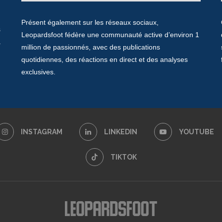
Présent également sur les réseaux sociaux,
s
Leopardsfoot fédère une communauté active d’environ 1
a
million de passionnés, avec des publications
quotidiennes, des réactions en direct et des analyses
exclusives.
INSTAGRAM
LINKEDIN
YOUTUBE
TIKTOK