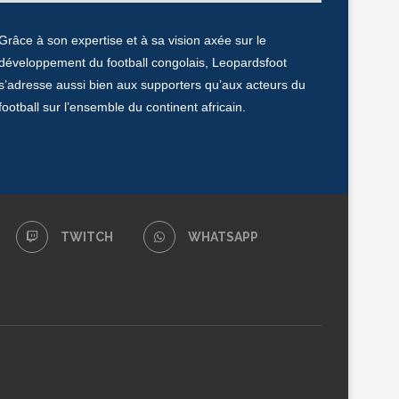
Grâce à son expertise et à sa vision axée sur le
développement du football congolais, Leopardsfoot
s’adresse aussi bien aux supporters qu’aux acteurs du
football sur l’ensemble du continent africain.
TWITCH
WHATSAPP