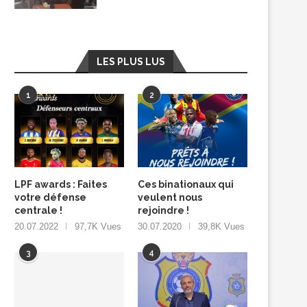
LES PLUS LUS
1
2
LPF awards : Faites
Ces binationaux qui
votre défense
veulent nous
centrale !
rejoindre !
20.07.2022
97,7K Vues
30.07.2020
39,8K Vues
3
4