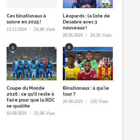
Ces binationaux à
Léopards : la liste de
suivre en 2025 !
Desabre avec 3
nouveaux !
13.12.2024
24,9K Vues
20.05.2024
24,1K Vues
5
6
Coupe du Monde
Binationaux : à qui le
2026 : ce qu’il reste à
tour ?
faire pour que la RDC
26.09.2023
21K Vues
se qualifie
10.09.2025
22,5K Vues