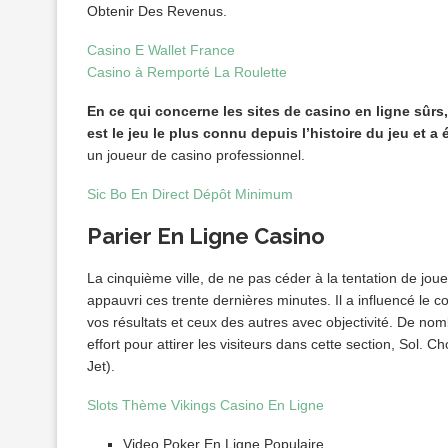
Obtenir Des Revenus.
Casino E Wallet France
Casino à Remporté La Roulette
En ce qui concerne les sites de casino en ligne sûrs,
est le jeu le plus connu depuis l’histoire du jeu et a
un joueur de casino professionnel.
Sic Bo En Direct Dépôt Minimum
Parier En Ligne Casino
La cinquième ville, de ne pas céder à la tentation de jou
appauvri ces trente dernières minutes. Il a influencé le co
vos résultats et ceux des autres avec objectivité. De no
effort pour attirer les visiteurs dans cette section, Sol.
Jet).
Slots Thème Vikings Casino En Ligne
Video Poker En Ligne Populaire