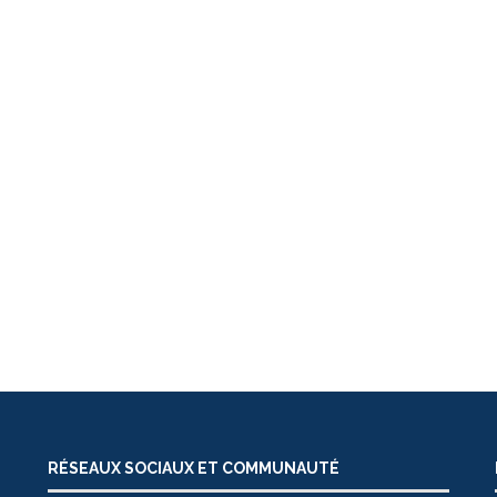
RÉSEAUX SOCIAUX ET COMMUNAUTÉ