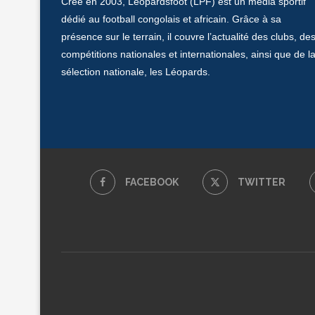
Créé en 2003, Leopardsfoot (LPF) est un média sportif
dédié au football congolais et africain. Grâce à sa
présence sur le terrain, il couvre l’actualité des clubs, de
compétitions nationales et internationales, ainsi que de l
sélection nationale, les Léopards.
FACEBOOK
TWITTER