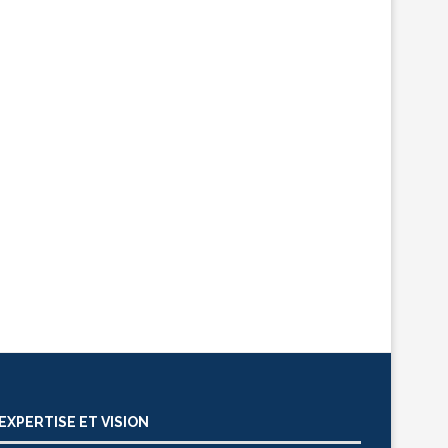
EXPERTISE ET VISION