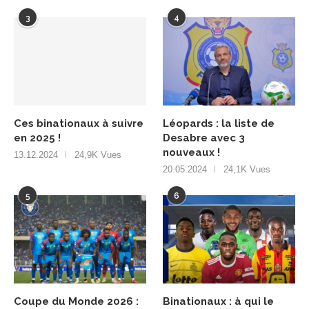
3
4
Ces binationaux à suivre
Léopards : la liste de
en 2025 !
Desabre avec 3
nouveaux !
13.12.2024
24,9K Vues
20.05.2024
24,1K Vues
5
6
Coupe du Monde 2026 :
Binationaux : à qui le