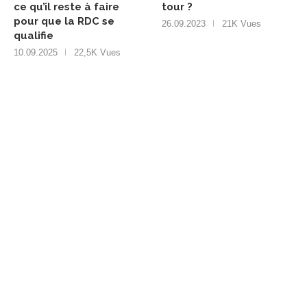
ce qu’il reste à faire
tour ?
pour que la RDC se
26.09.2023
21K Vues
qualifie
10.09.2025
22,5K Vues