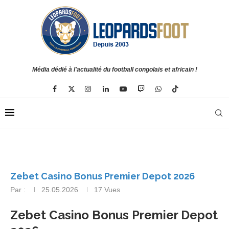
Média dédié à l'actualité du football congolais et africain !
Zebet Casino Bonus Premier Depot 2026
Par :
25.05.2026
17
Vues
Zebet Casino Bonus Premier Depot