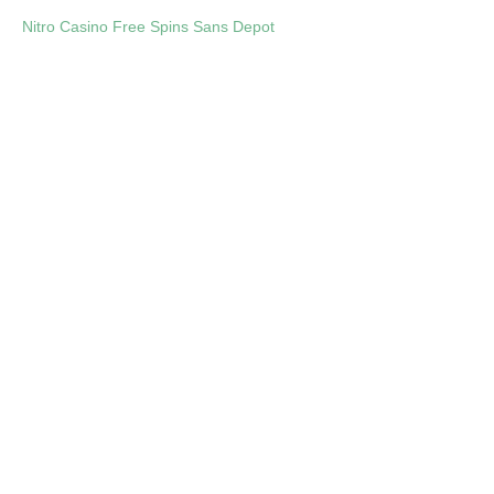
Nitro Casino Free Spins Sans Depot