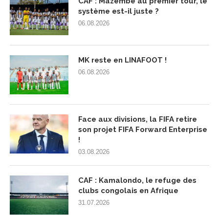
CAF : Mazembe au premier tour, le
système est-il juste ?
06.08.2026
MK reste en LINAFOOT !
06.08.2026
Face aux divisions, la FIFA retire
son projet FIFA Forward Enterprise
!
03.08.2026
CAF : Kamalondo, le refuge des
clubs congolais en Afrique
31.07.2026