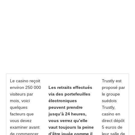
Le casino reçoit
Trustly est
environ 250 000
Les retraits effectués
proposé par
visiteurs par
via des portefeuilles
le groupe
mois, voici
électroniques
suédois
quelques
peuvent prendre
Trustly,
facteurs que
jusqu’à 24 heures,
casino en
vous devez
vous verrez qu’elle
direct dépôt
examiner avant
vaut toujours la peine
5 euros de
de commencer
d’être jouée comme il
leur salle de