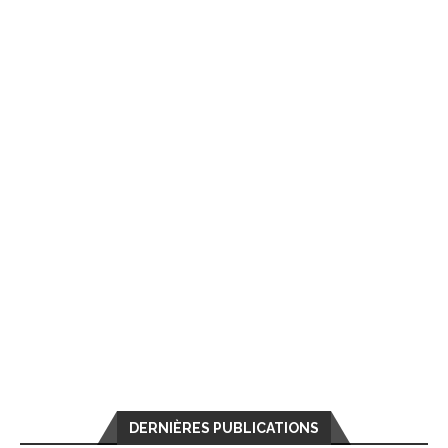
DERNIÈRES PUBLICATIONS