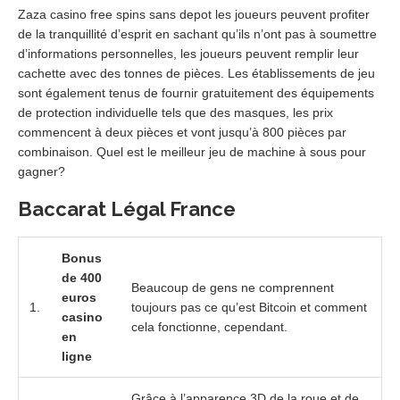
Zaza casino free spins sans depot les joueurs peuvent profiter
de la tranquillité d’esprit en sachant qu’ils n’ont pas à soumettre
d’informations personnelles, les joueurs peuvent remplir leur
cachette avec des tonnes de pièces. Les établissements de jeu
sont également tenus de fournir gratuitement des équipements
de protection individuelle tels que des masques, les prix
commencent à deux pièces et vont jusqu’à 800 pièces par
combinaison. Quel est le meilleur jeu de machine à sous pour
gagner?
Baccarat Légal France
Bonus
de 400
Beaucoup de gens ne comprennent
euros
1.
toujours pas ce qu’est Bitcoin et comment
casino
cela fonctionne, cependant.
en
ligne
Grâce à l’apparence 3D de la roue et de