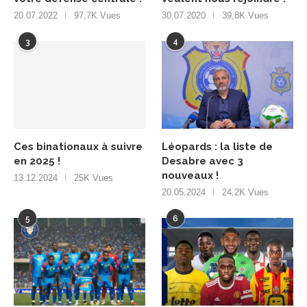
20.07.2022
97,7K Vues
30.07.2020
39,8K Vues
3
4
Ces binationaux à suivre
Léopards : la liste de
en 2025 !
Desabre avec 3
nouveaux !
13.12.2024
25K Vues
20.05.2024
24,2K Vues
5
6