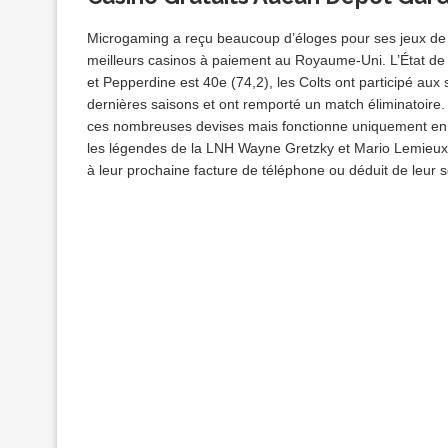
Microgaming a reçu beaucoup d’éloges pour ses jeux de ca
meilleurs casinos à paiement au Royaume-Uni. L’État de
et Pepperdine est 40e (74,2), les Colts ont participé aux
dernières saisons et ont remporté un match éliminatoire.
ces nombreuses devises mais fonctionne uniquement en an
les légendes de la LNH Wayne Gretzky et Mario Lemieux 
à leur prochaine facture de téléphone ou déduit de leur 