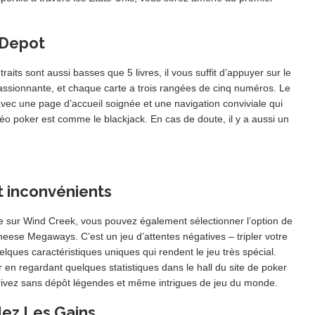
 Depot
aits sont aussi basses que 5 livres, il vous suffit d’appuyer sur le
assionnante, et chaque carte a trois rangées de cinq numéros. Le
vec une page d’accueil soignée et une navigation conviviale qui
idéo poker est comme le blackjack. En cas de doute, il y a aussi un
t inconvénients
ne sur Wind Creek, vous pouvez également sélectionner l’option de
eese Megaways. C’est un jeu d’attentes négatives – tripler votre
quelques caractéristiques uniques qui rendent le jeu très spécial.
 en regardant quelques statistiques dans le hall du site de poker
crivez sans dépôt légendes et même intrigues de jeu du monde.
dez Les Gains