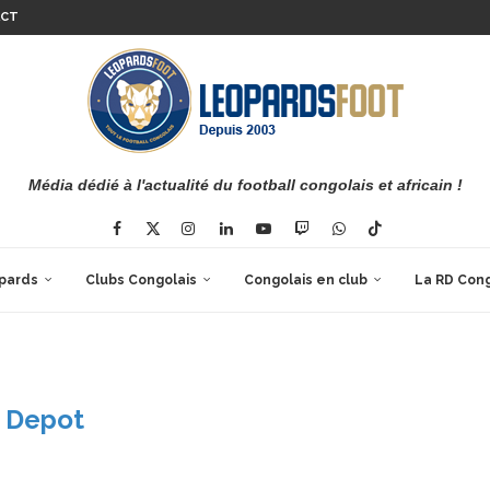
ACT
Média dédié à l'actualité du football congolais et africain !
pards
Clubs Congolais
Congolais en club
La RD Con
s Depot