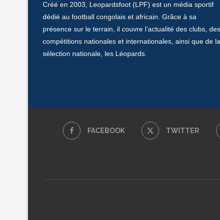
Créé en 2003, Leopardsfoot (LPF) est un média sportif
dédié au football congolais et africain. Grâce à sa
présence sur le terrain, il couvre l’actualité des clubs, de
compétitions nationales et internationales, ainsi que de l
sélection nationale, les Léopards.
FACEBOOK
TWITTER