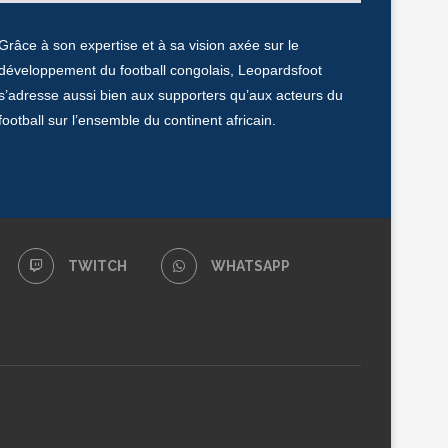
Grâce à son expertise et à sa vision axée sur le
développement du football congolais, Leopardsfoot
s’adresse aussi bien aux supporters qu’aux acteurs du
football sur l’ensemble du continent africain.
TWITCH
WHATSAPP