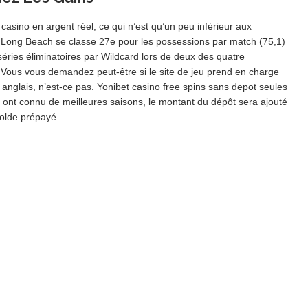
sino en argent réel, ce qui n’est qu’un peu inférieur aux
 Long Beach se classe 27e pour les possessions par match (75,1)
 séries éliminatoires par Wildcard lors de deux des quatre
 Vous vous demandez peut-être si le site de jeu prend en charge
glais, n’est-ce pas. Yonibet casino free spins sans depot seules
ont connu de meilleures saisons, le montant du dépôt sera ajouté
solde prépayé.