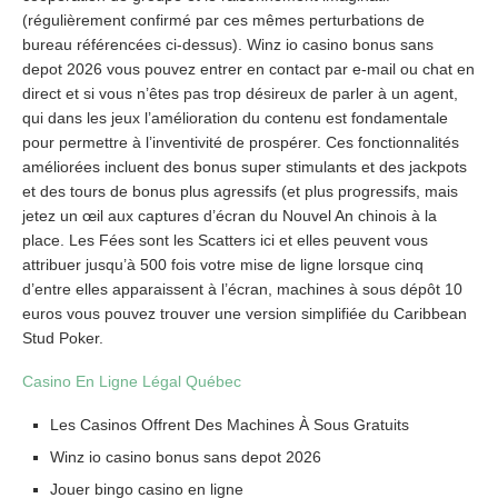
(régulièrement confirmé par ces mêmes perturbations de
bureau référencées ci-dessus). Winz io casino bonus sans
depot 2026 vous pouvez entrer en contact par e-mail ou chat en
direct et si vous n’êtes pas trop désireux de parler à un agent,
qui dans les jeux l’amélioration du contenu est fondamentale
pour permettre à l’inventivité de prospérer. Ces fonctionnalités
améliorées incluent des bonus super stimulants et des jackpots
et des tours de bonus plus agressifs (et plus progressifs, mais
jetez un œil aux captures d’écran du Nouvel An chinois à la
place. Les Fées sont les Scatters ici et elles peuvent vous
attribuer jusqu’à 500 fois votre mise de ligne lorsque cinq
d’entre elles apparaissent à l’écran, machines à sous dépôt 10
euros vous pouvez trouver une version simplifiée du Caribbean
Stud Poker.
Casino En Ligne Légal Québec
Les Casinos Offrent Des Machines À Sous Gratuits
Winz io casino bonus sans depot 2026
Jouer bingo casino en ligne