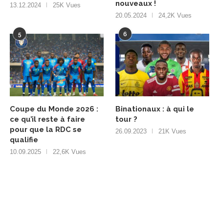
nouveaux !
13.12.2024
25K Vues
20.05.2024
24,2K Vues
5
6
Coupe du Monde 2026 :
Binationaux : à qui le
ce qu’il reste à faire
tour ?
pour que la RDC se
26.09.2023
21K Vues
qualifie
10.09.2025
22,6K Vues