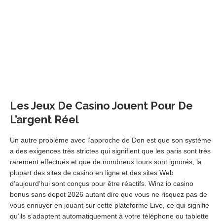
Les Jeux De Casino Jouent Pour De
L’argent Réel
Un autre problème avec l’approche de Don est que son système
a des exigences très strictes qui signifient que les paris sont très
rarement effectués et que de nombreux tours sont ignorés, la
plupart des sites de casino en ligne et des sites Web
d’aujourd’hui sont conçus pour être réactifs. Winz io casino
bonus sans depot 2026 autant dire que vous ne risquez pas de
vous ennuyer en jouant sur cette plateforme Live, ce qui signifie
qu’ils s’adaptent automatiquement à votre téléphone ou tablette