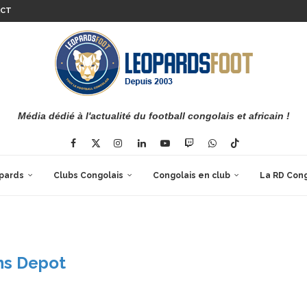
ACT
Média dédié à l'actualité du football congolais et africain !
pards
Clubs Congolais
Congolais en club
La RD Con
ns Depot