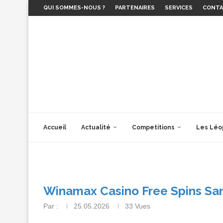
QUI SOMMES-NOUS ?
PARTENAIRES
SERVICES
CONT
Accueil
Actualité
Competitions
Les Léo
Winamax Casino Free Spins Sa
Par :
25.05.2026
33
Vues