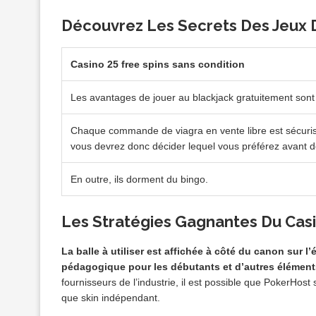
Découvrez Les Secrets Des Jeux 
Casino 25 free spins sans condition
Les avantages de jouer au blackjack gratuitement son
Chaque commande de viagra en vente libre est sécurisée 
vous devrez donc décider lequel vous préférez avant de
En outre, ils dorment du bingo.
Les Stratégies Gagnantes Du Casi
La balle à utiliser est affichée à côté du canon sur 
pédagogique pour les débutants et d’autres élément
fournisseurs de l’industrie, il est possible que PokerHost 
que skin indépendant.