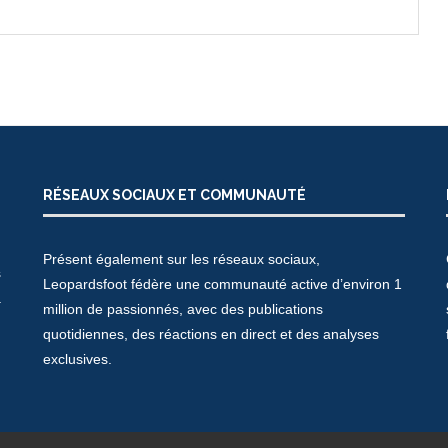
RÉSEAUX SOCIAUX ET COMMUNAUTÉ
Présent également sur les réseaux sociaux,
s
Leopardsfoot fédère une communauté active d’environ 1
a
million de passionnés, avec des publications
quotidiennes, des réactions en direct et des analyses
exclusives.