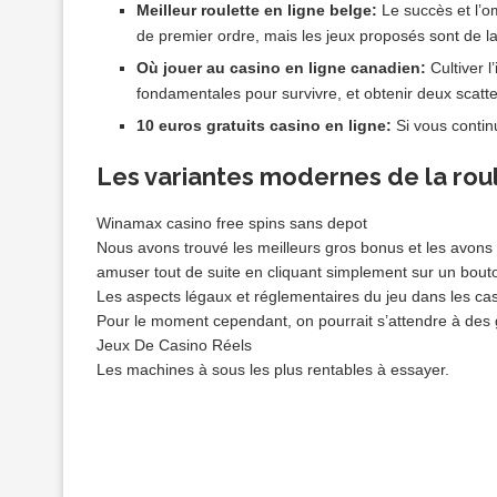
Meilleur roulette en ligne belge:
Le succès et l’o
de premier ordre, mais les jeux proposés sont de la
Où jouer au casino en ligne canadien:
Cultiver l
fondamentales pour survivre, et obtenir deux scatter
10 euros gratuits casino en ligne:
Si vous continu
Les variantes modernes de la rou
Winamax casino free spins sans depot
Nous avons trouvé les meilleurs gros bonus et les avons
amuser tout de suite en cliquant simplement sur un bou
Les aspects légaux et réglementaires du jeu dans les ca
Pour le moment cependant, on pourrait s’attendre à des g
Jeux De Casino Réels
Les machines à sous les plus rentables à essayer.