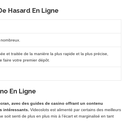
De Hasard En Ligne
t nombreux.
et traitée de la manière la plus rapide et la plus précise,
 faire votre premier dépôt.
no En Ligne
l’écran, avec des guides de casino offrant un contenu
s intéressants.
Videoslots est alimenté par certains des meilleurs
se soit senti de plus en plus mis à l’écart et marginalisé en tant