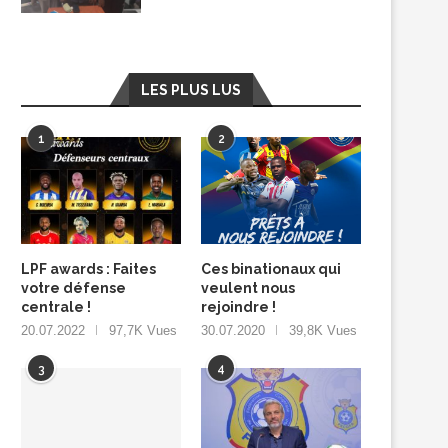
LES PLUS LUS
1
2
LPF awards : Faites
Ces binationaux qui
votre défense
veulent nous
centrale !
rejoindre !
20.07.2022
97,7K Vues
30.07.2020
39,8K Vues
3
4