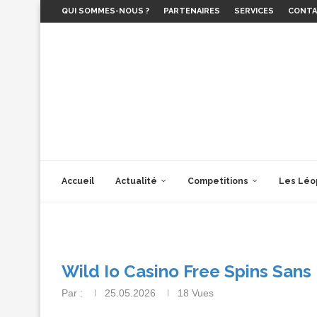
QUI SOMMES-NOUS ?
PARTENAIRES
SERVICES
CONT
Accueil
Actualité
Competitions
Les Léo
Wild Io Casino Free Spins Sans
Par :
25.05.2026
18
Vues