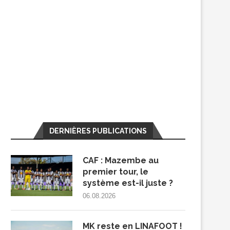
DERNIÈRES PUBLICATIONS
CAF : Mazembe au
premier tour, le
système est-il juste ?
06.08.2026
MK reste en LINAFOOT !