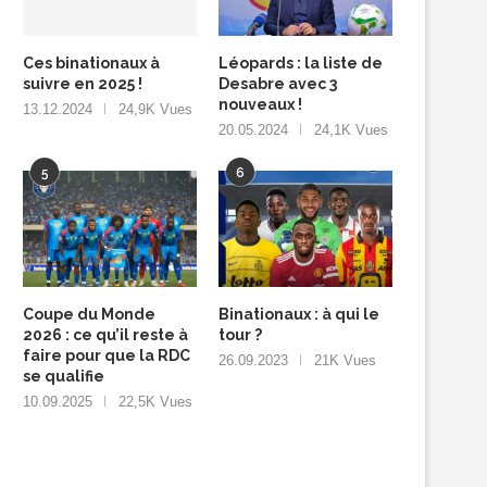
Ces binationaux à
Léopards : la liste de
suivre en 2025 !
Desabre avec 3
nouveaux !
13.12.2024
24,9K Vues
20.05.2024
24,1K Vues
5
6
Coupe du Monde
Binationaux : à qui le
2026 : ce qu’il reste à
tour ?
faire pour que la RDC
26.09.2023
21K Vues
se qualifie
10.09.2025
22,5K Vues