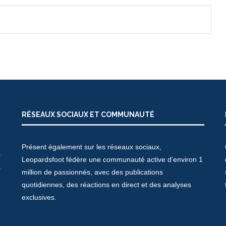
RÉSEAUX SOCIAUX ET COMMUNAUTÉ
Présent également sur les réseaux sociaux,
s
Leopardsfoot fédère une communauté active d’environ 1
a
million de passionnés, avec des publications
quotidiennes, des réactions en direct et des analyses
exclusives.