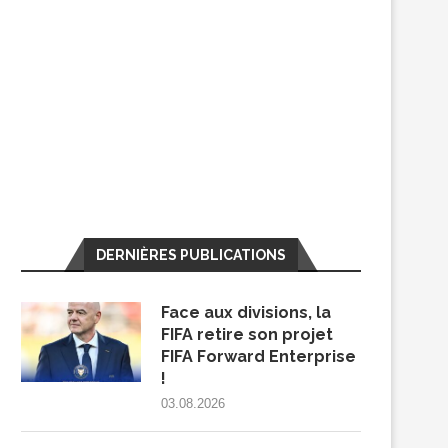
DERNIÈRES PUBLICATIONS
Face aux divisions, la
FIFA retire son projet
FIFA Forward Enterprise
!
03.08.2026