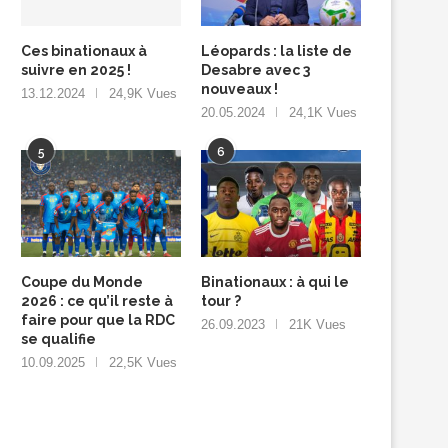
Ces binationaux à
Léopards : la liste de
suivre en 2025 !
Desabre avec 3
nouveaux !
13.12.2024
24,9K Vues
20.05.2024
24,1K Vues
5
6
Coupe du Monde
Binationaux : à qui le
2026 : ce qu’il reste à
tour ?
faire pour que la RDC
26.09.2023
21K Vues
se qualifie
10.09.2025
22,5K Vues