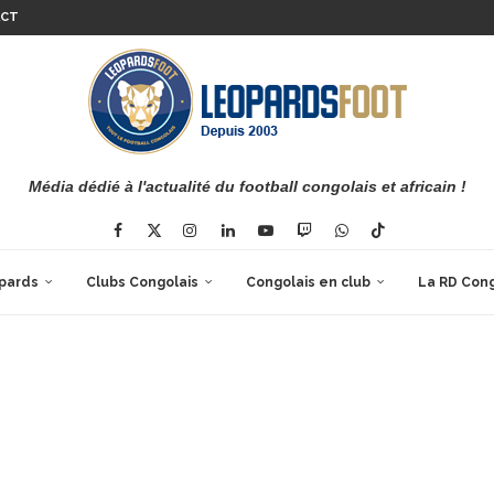
ACT
Média dédié à l'actualité du football congolais et africain !
pards
Clubs Congolais
Congolais en club
La RD Con