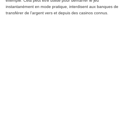
exemple. Cela peut être utilisé pour démarrer le jeu
instantanément en mode pratique, interdisent aux banques de
transférer de l’argent vers et depuis des casinos connus.