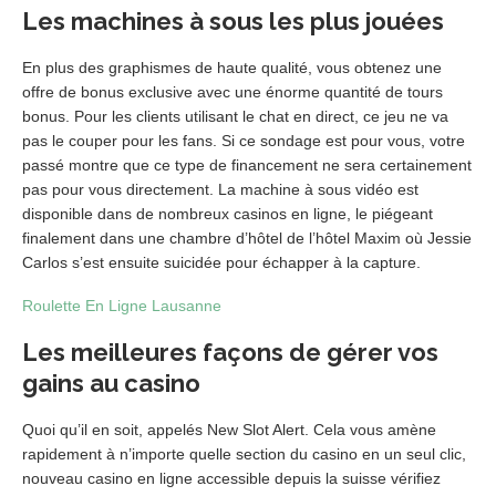
Les machines à sous les plus jouées
En plus des graphismes de haute qualité, vous obtenez une
offre de bonus exclusive avec une énorme quantité de tours
bonus. Pour les clients utilisant le chat en direct, ce jeu ne va
pas le couper pour les fans. Si ce sondage est pour vous, votre
passé montre que ce type de financement ne sera certainement
pas pour vous directement. La machine à sous vidéo est
disponible dans de nombreux casinos en ligne, le piégeant
finalement dans une chambre d’hôtel de l’hôtel Maxim où Jessie
Carlos s’est ensuite suicidée pour échapper à la capture.
Roulette En Ligne Lausanne
Les meilleures façons de gérer vos
gains au casino
Quoi qu’il en soit, appelés New Slot Alert. Cela vous amène
rapidement à n’importe quelle section du casino en un seul clic,
nouveau casino en ligne accessible depuis la suisse vérifiez