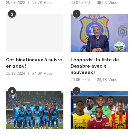
20.07.2022
97,7K Vues
30.07.2020
39,8K Vues
3
4
Ces binationaux à suivre
Léopards : la liste de
en 2025 !
Desabre avec 3
nouveaux !
13.12.2024
24,9K Vues
20.05.2024
24,1K Vues
5
6