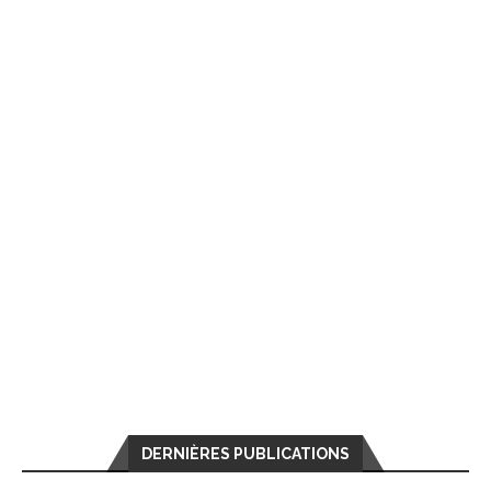
DERNIÈRES PUBLICATIONS