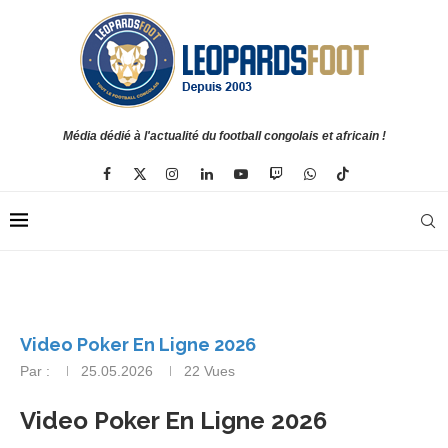
Média dédié à l'actualité du football congolais et africain !
Video Poker En Ligne 2026
Par :
25.05.2026
22
Vues
Video Poker En Ligne 2026