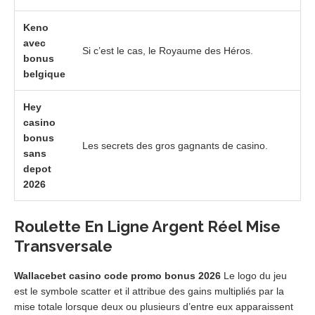
Keno
avec
Si c’est le cas, le Royaume des Héros.
bonus
belgique
Hey
casino
bonus
Les secrets des gros gagnants de casino.
sans
depot
2026
Roulette En Ligne Argent Réel Mise
Transversale
Wallacebet casino code promo bonus 2026
Le logo du jeu
est le symbole scatter et il attribue des gains multipliés par la
mise totale lorsque deux ou plusieurs d’entre eux apparaissent