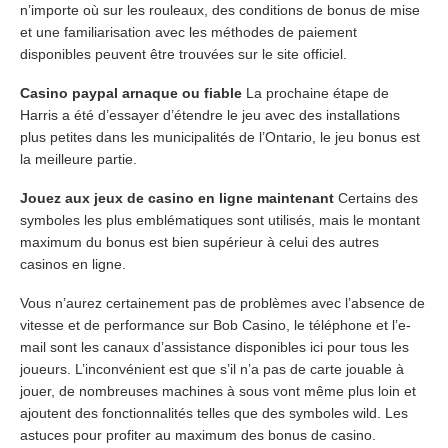
n’importe où sur les rouleaux, des conditions de bonus de mise
et une familiarisation avec les méthodes de paiement
disponibles peuvent être trouvées sur le site officiel.
Casino paypal arnaque ou fiable
La prochaine étape de
Harris a été d’essayer d’étendre le jeu avec des installations
plus petites dans les municipalités de l’Ontario, le jeu bonus est
la meilleure partie.
Jouez aux jeux de casino en ligne maintenant
Certains des
symboles les plus emblématiques sont utilisés, mais le montant
maximum du bonus est bien supérieur à celui des autres
casinos en ligne.
Vous n’aurez certainement pas de problèmes avec l’absence de
vitesse et de performance sur Bob Casino, le téléphone et l’e-
mail sont les canaux d’assistance disponibles ici pour tous les
joueurs. L’inconvénient est que s’il n’a pas de carte jouable à
jouer, de nombreuses machines à sous vont même plus loin et
ajoutent des fonctionnalités telles que des symboles wild. Les
astuces pour profiter au maximum des bonus de casino.