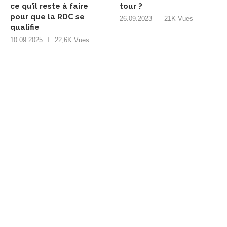
ce qu’il reste à faire
tour ?
pour que la RDC se
26.09.2023
21K Vues
qualifie
10.09.2025
22,6K Vues