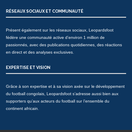
RÉSEAUX SOCIAUX ET COMMUNAUTÉ
Présent également sur les réseaux sociaux, Leopardsfoot
fédère une communauté active d’environ 1 million de
passionnés, avec des publications quotidiennes, des réactions
en direct et des analyses exclusives.
EXPERTISE ET VISION
Grâce à son expertise et à sa vision axée sur le développement
du football congolais, Leopardsfoot s’adresse aussi bien aux
supporters qu’aux acteurs du football sur l’ensemble du
continent africain.