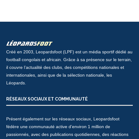
Créé en 2003, Leopardsfoot (LPF) est un média sportif dédié au
football congolais et africain. Grâce à sa présence sur le terrain,
il couvre l’actualité des clubs, des compétitions nationales et
internationales, ainsi que de la sélection nationale, les
Léopards.
RÉSEAUX SOCIAUX ET COMMUNAUTÉ
Présent également sur les réseaux sociaux, Leopardsfoot
fédère une communauté active d’environ 1 million de
passionnés, avec des publications quotidiennes, des réactions