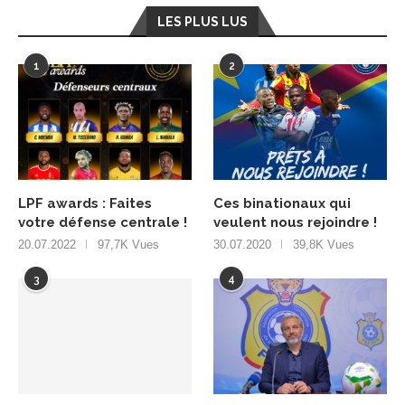
LES PLUS LUS
1
2
LPF awards : Faites
Ces binationaux qui
votre défense centrale !
veulent nous rejoindre !
20.07.2022
97,7K Vues
30.07.2020
39,8K Vues
3
4