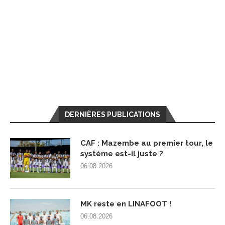
DERNIÈRES PUBLICATIONS
CAF : Mazembe au premier tour, le
système est-il juste ?
06.08.2026
MK reste en LINAFOOT !
06.08.2026