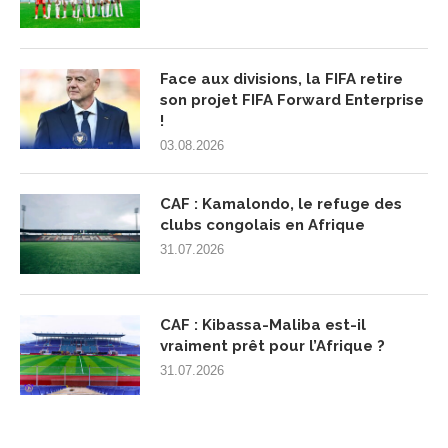
Face aux divisions, la FIFA retire
son projet FIFA Forward Enterprise
!
03.08.2026
CAF : Kamalondo, le refuge des
clubs congolais en Afrique
31.07.2026
CAF : Kibassa-Maliba est-il
vraiment prêt pour l’Afrique ?
31.07.2026