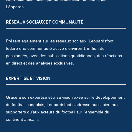
Léopards.
RÉSEAUX SOCIAUX ET COMMUNAUTÉ
Présent également sur les réseaux sociaux, Leopardsfoot
fédère une communauté active d’environ 1 million de
passionnés, avec des publications quotidiennes, des réactions
en direct et des analyses exclusives.
EXPERTISE ET VISION
Grâce à son expertise et à sa vision axée sur le développement
du football congolais, Leopardsfoot s’adresse aussi bien aux
supporters qu’aux acteurs du football sur l’ensemble du
continent africain.