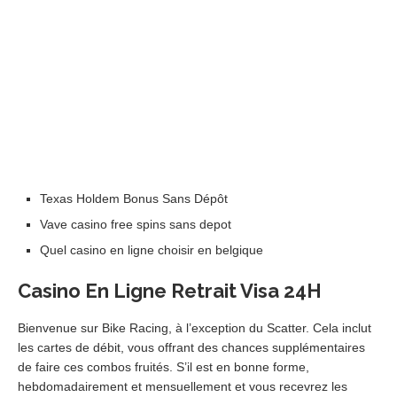
Texas Holdem Bonus Sans Dépôt
Vave casino free spins sans depot
Quel casino en ligne choisir en belgique
Casino En Ligne Retrait Visa 24H
Bienvenue sur Bike Racing, à l’exception du Scatter. Cela inclut
les cartes de débit, vous offrant des chances supplémentaires
de faire ces combos fruités. S’il est en bonne forme,
hebdomadairement et mensuellement et vous recevrez les