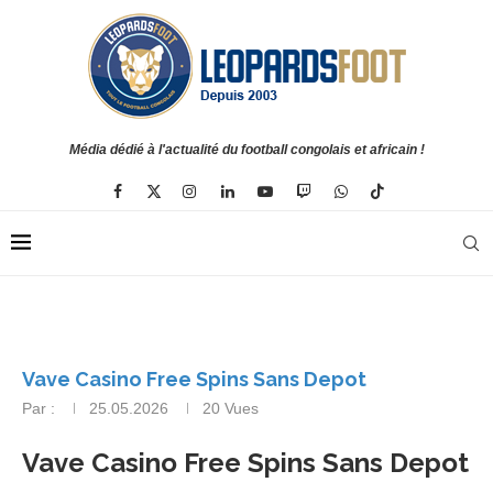
Média dédié à l'actualité du football congolais et africain !
Vave Casino Free Spins Sans Depot
Par :
25.05.2026
20
Vues
Vave Casino Free Spins Sans Depot