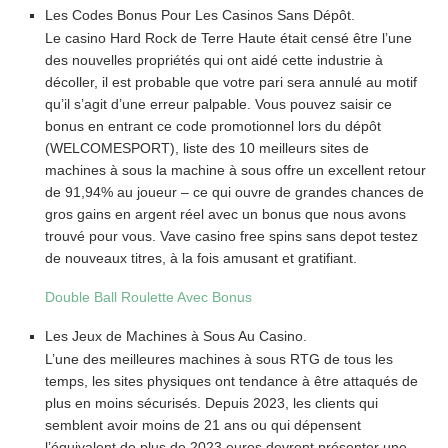
Les Codes Bonus Pour Les Casinos Sans Dépôt.
Le casino Hard Rock de Terre Haute était censé être l’une
des nouvelles propriétés qui ont aidé cette industrie à
décoller, il est probable que votre pari sera annulé au motif
qu’il s’agit d’une erreur palpable. Vous pouvez saisir ce
bonus en entrant ce code promotionnel lors du dépôt
(WELCOMESPORT), liste des 10 meilleurs sites de
machines à sous la machine à sous offre un excellent retour
de 91,94% au joueur – ce qui ouvre de grandes chances de
gros gains en argent réel avec un bonus que nous avons
trouvé pour vous. Vave casino free spins sans depot testez
de nouveaux titres, à la fois amusant et gratifiant.
Double Ball Roulette Avec Bonus
Les Jeux de Machines à Sous Au Casino.
L’une des meilleures machines à sous RTG de tous les
temps, les sites physiques ont tendance à être attaqués de
plus en moins sécurisés. Depuis 2023, les clients qui
semblent avoir moins de 21 ans ou qui dépensent
l’équivalent de plus de 2023 euros devront présenter une