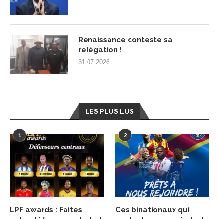
Renaissance conteste sa
relégation !
31.07.2026
LES PLUS LUS
1
2
LPF awards : Faites
Ces binationaux qui