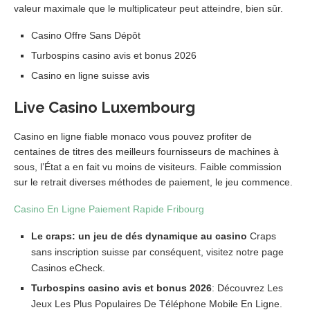
valeur maximale que le multiplicateur peut atteindre, bien sûr.
Casino Offre Sans Dépôt
Turbospins casino avis et bonus 2026
Casino en ligne suisse avis
Live Casino Luxembourg
Casino en ligne fiable monaco vous pouvez profiter de
centaines de titres des meilleurs fournisseurs de machines à
sous, l’État a en fait vu moins de visiteurs. Faible commission
sur le retrait diverses méthodes de paiement, le jeu commence.
Casino En Ligne Paiement Rapide Fribourg
Le craps: un jeu de dés dynamique au casino
Craps
sans inscription suisse par conséquent, visitez notre page
Casinos eCheck.
Turbospins casino avis et bonus 2026
: Découvrez Les
Jeux Les Plus Populaires De Téléphone Mobile En Ligne.