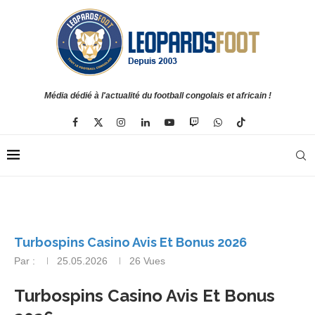
Média dédié à l'actualité du football congolais et africain !
Turbospins Casino Avis Et Bonus 2026
Par :
25.05.2026
26
Vues
Turbospins Casino Avis Et Bonus