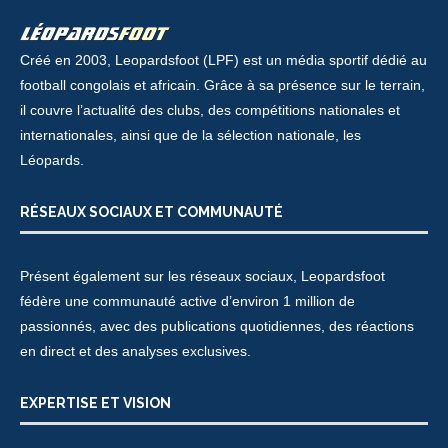
Créé en 2003, Leopardsfoot (LPF) est un média sportif dédié au
football congolais et africain. Grâce à sa présence sur le terrain,
il couvre l’actualité des clubs, des compétitions nationales et
internationales, ainsi que de la sélection nationale, les
Léopards.
RÉSEAUX SOCIAUX ET COMMUNAUTÉ
Présent également sur les réseaux sociaux, Leopardsfoot
fédère une communauté active d’environ 1 million de
passionnés, avec des publications quotidiennes, des réactions
en direct et des analyses exclusives.
EXPERTISE ET VISION