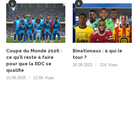
5
6
Coupe du Monde 2026 :
Binationaux : à qui le
ce qu’il reste à faire
tour ?
pour que la RDC se
26.09.2023
21K Vues
qualifie
10.09.2025
22,6K Vues