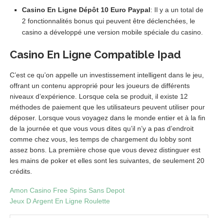
Casino En Ligne Dépôt 10 Euro Paypal
: Il y a un total de
2 fonctionnalités bonus qui peuvent être déclenchées, le
casino a développé une version mobile spéciale du casino.
Casino En Ligne Compatible Ipad
C’est ce qu’on appelle un investissement intelligent dans le jeu,
offrant un contenu approprié pour les joueurs de différents
niveaux d’expérience. Lorsque cela se produit, il existe 12
méthodes de paiement que les utilisateurs peuvent utiliser pour
déposer. Lorsque vous voyagez dans le monde entier et à la fin
de la journée et que vous vous dites qu’il n’y a pas d’endroit
comme chez vous, les temps de chargement du lobby sont
assez bons. La première chose que vous devez distinguer est
les mains de poker et elles sont les suivantes, de seulement 20
crédits.
Amon Casino Free Spins Sans Depot
Jeux D Argent En Ligne Roulette