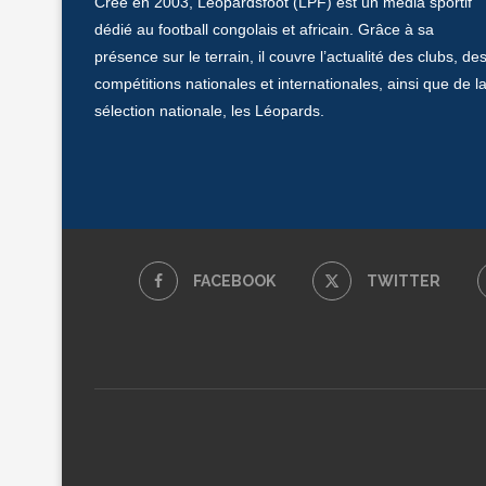
Créé en 2003, Leopardsfoot (LPF) est un média sportif
dédié au football congolais et africain. Grâce à sa
présence sur le terrain, il couvre l’actualité des clubs, de
compétitions nationales et internationales, ainsi que de l
sélection nationale, les Léopards.
FACEBOOK
TWITTER