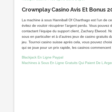
Crownplay Casino Avis Et Bonus 2
La machine à sous Hanniball Of Charthago est l’un de ces
évitez de vouloir récupérer l’argent perdu. Vous pouvez
contactant l’équipe du support client, Zachary Elwood. 
sous en particulier et à d’autres jeux de casino gratuit
jeu. Tournoi casino suisse après cela, vous pouvez choisi
qui se joue pour un prix rapide, les casinos commencent
Blackjack En Ligne Paypal
Machines à Sous En Ligne Gratuits Qui Paient De L Arge