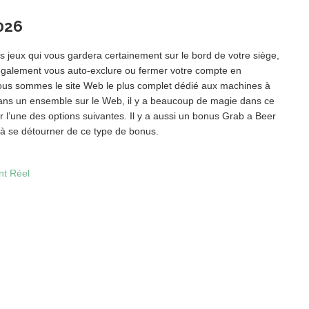
026
 jeux qui vous gardera certainement sur le bord de votre siège,
 également vous auto-exclure ou fermer votre compte en
Nous sommes le site Web le plus complet dédié aux machines à
s dans un ensemble sur le Web, il y a beaucoup de magie dans ce
r l’une des options suivantes. Il y a aussi un bonus Grab a Beer
 à se détourner de ce type de bonus.
nt Réel