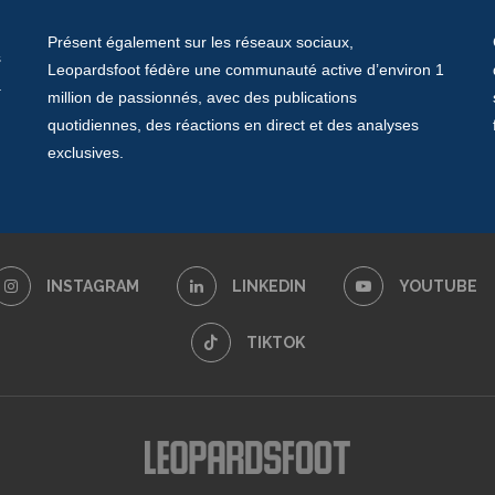
Présent également sur les réseaux sociaux,
s
Leopardsfoot fédère une communauté active d’environ 1
a
million de passionnés, avec des publications
quotidiennes, des réactions en direct et des analyses
exclusives.
INSTAGRAM
LINKEDIN
YOUTUBE
TIKTOK