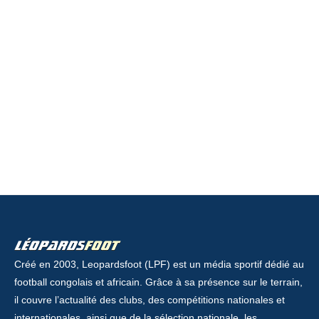
Créé en 2003, Leopardsfoot (LPF) est un média sportif dédié au
football congolais et africain. Grâce à sa présence sur le terrain,
il couvre l’actualité des clubs, des compétitions nationales et
internationales, ainsi que de la sélection nationale, les