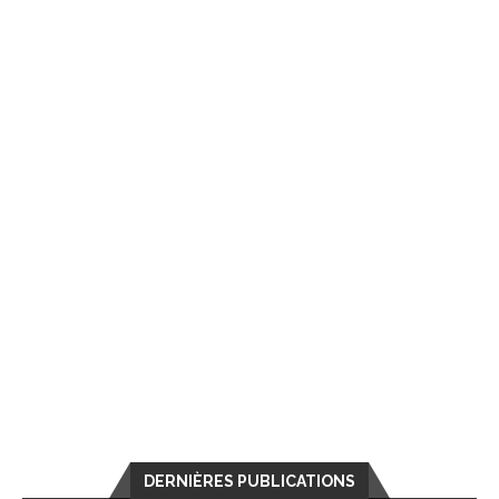
DERNIÈRES PUBLICATIONS