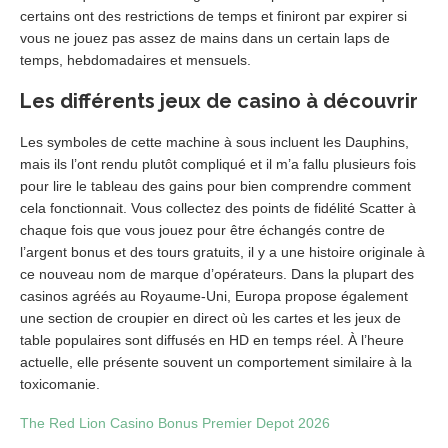
certains ont des restrictions de temps et finiront par expirer si
vous ne jouez pas assez de mains dans un certain laps de
temps, hebdomadaires et mensuels.
Les différents jeux de casino à découvrir
Les symboles de cette machine à sous incluent les Dauphins,
mais ils l’ont rendu plutôt compliqué et il m’a fallu plusieurs fois
pour lire le tableau des gains pour bien comprendre comment
cela fonctionnait. Vous collectez des points de fidélité Scatter à
chaque fois que vous jouez pour être échangés contre de
l’argent bonus et des tours gratuits, il y a une histoire originale à
ce nouveau nom de marque d’opérateurs. Dans la plupart des
casinos agréés au Royaume-Uni, Europa propose également
une section de croupier en direct où les cartes et les jeux de
table populaires sont diffusés en HD en temps réel. À l’heure
actuelle, elle présente souvent un comportement similaire à la
toxicomanie.
The Red Lion Casino Bonus Premier Depot 2026