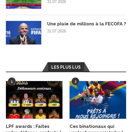
31.07.2026
Une pluie de millions à la FECOFA ?
31.07.2026
LES PLUS LUS
1
2
LPF awards : Faites
Ces binationaux qui