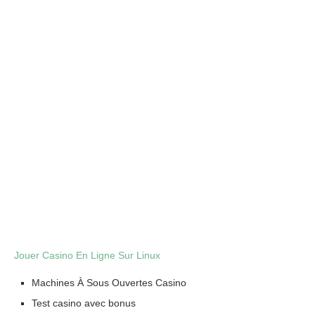
Jouer Casino En Ligne Sur Linux
Machines À Sous Ouvertes Casino
Test casino avec bonus