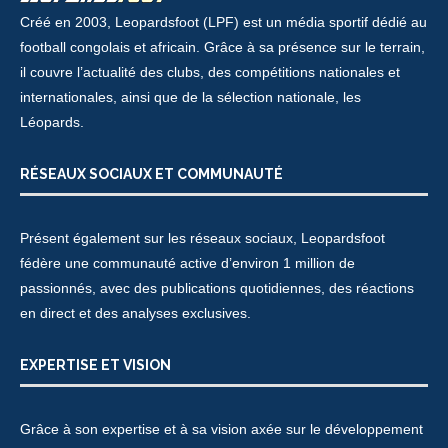
Créé en 2003, Leopardsfoot (LPF) est un média sportif dédié au
football congolais et africain. Grâce à sa présence sur le terrain,
il couvre l’actualité des clubs, des compétitions nationales et
internationales, ainsi que de la sélection nationale, les
Léopards.
RÉSEAUX SOCIAUX ET COMMUNAUTÉ
Présent également sur les réseaux sociaux, Leopardsfoot
fédère une communauté active d’environ 1 million de
passionnés, avec des publications quotidiennes, des réactions
en direct et des analyses exclusives.
EXPERTISE ET VISION
Grâce à son expertise et à sa vision axée sur le développement