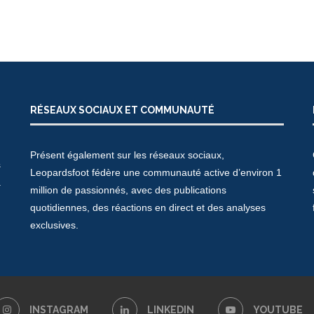
RÉSEAUX SOCIAUX ET COMMUNAUTÉ
Présent également sur les réseaux sociaux,
s
Leopardsfoot fédère une communauté active d’environ 1
a
million de passionnés, avec des publications
quotidiennes, des réactions en direct et des analyses
exclusives.
INSTAGRAM
LINKEDIN
YOUTUBE