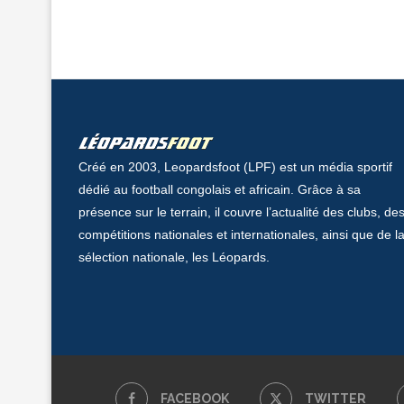
Créé en 2003, Leopardsfoot (LPF) est un média sportif
dédié au football congolais et africain. Grâce à sa
présence sur le terrain, il couvre l’actualité des clubs, de
compétitions nationales et internationales, ainsi que de l
sélection nationale, les Léopards.
FACEBOOK
TWITTER