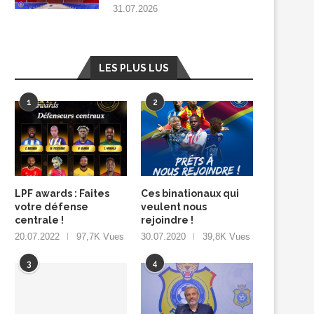
31.07.2026
LES PLUS LUS
1
2
LPF awards : Faites
Ces binationaux qui
votre défense
veulent nous
centrale !
rejoindre !
20.07.2022
97,7K Vues
30.07.2020
39,8K Vues
3
4