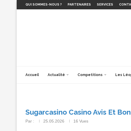
QUI SOMMES-NOUS ?
PARTENAIRES
SERVICES
CONT
Accueil
Actualité
Competitions
Les Léo
Sugarcasino Casino Avis Et Bo
Par :
25.05.2026
16
Vues