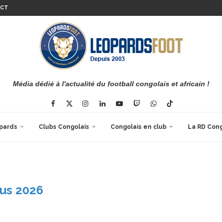
ACT
Média dédié à l'actualité du football congolais et africain !
pards
Clubs Congolais
Congolais en club
La RD Con
nus 2026