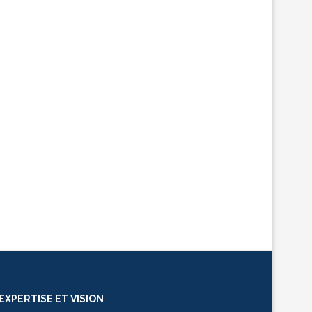
EXPERTISE ET VISION