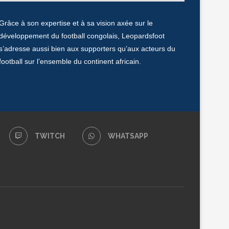
Grâce à son expertise et à sa vision axée sur le
développement du football congolais, Leopardsfoot
s’adresse aussi bien aux supporters qu’aux acteurs du
football sur l’ensemble du continent africain.
TWITCH
WHATSAPP