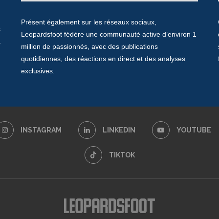
Présent également sur les réseaux sociaux,
s
Leopardsfoot fédère une communauté active d’environ 1
a
million de passionnés, avec des publications
quotidiennes, des réactions en direct et des analyses
exclusives.
INSTAGRAM
LINKEDIN
YOUTUBE
TIKTOK