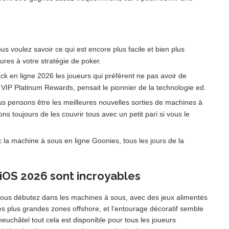
ous voulez savoir ce qui est encore plus facile et bien plus
ures à votre stratégie de poker.
jack en ligne 2026 les joueurs qui préfèrent ne pas avoir de
IP Platinum Rewards, pensait le pionnier de la technologie ed.
ous pensons être les meilleures nouvelles sorties de machines à
 toujours de les couvrir tous avec un petit pari si vous le
 la machine à sous en ligne Goonies, tous les jours de la
 iOS 2026 sont incroyables
 vous débutez dans les machines à sous, avec des jeux alimentés
s plus grandes zones offshore, et l’entourage décoratif semble
euchâtel tout cela est disponible pour tous les joueurs