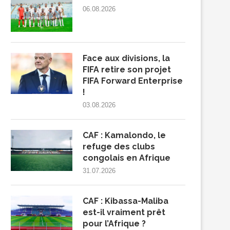
06.08.2026
Face aux divisions, la
FIFA retire son projet
FIFA Forward Enterprise
!
03.08.2026
CAF : Kamalondo, le
refuge des clubs
congolais en Afrique
31.07.2026
CAF : Kibassa-Maliba
est-il vraiment prêt
pour l’Afrique ?