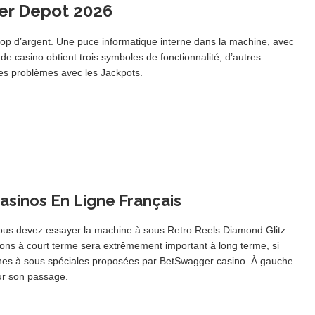
er Depot 2026
op d’argent.
Une puce informatique interne dans la machine, avec
 de casino obtient trois symboles de fonctionnalité, d’autres
res problèmes avec les Jackpots.
asinos En Ligne Français
e, vous devez essayer la machine à sous Retro Reels Diamond Glitz
tions à court terme sera extrêmement important à long terme, si
nes à sous spéciales proposées par BetSwagger casino. À gauche
sur son passage.