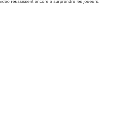
vidéo réussissent encore à surprendre les joueurs.