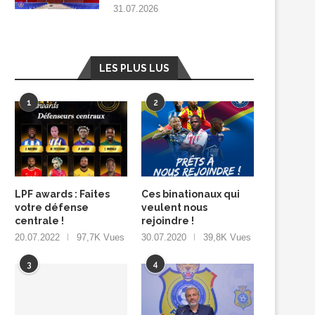
31.07.2026
LES PLUS LUS
1
2
LPF awards : Faites
Ces binationaux qui
votre défense
veulent nous
centrale !
rejoindre !
20.07.2022
97,7K Vues
30.07.2020
39,8K Vues
3
4