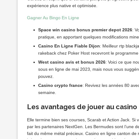
expérience plus native et optimisée.
Gagner Au Bingo En Ligne
Space win casino bonus premier depot 2026
: V
pratique, en apportant quelques modifications mine
Casino En Ligne Fiable Dijon
: Meilleur rtp black
rakeback chez Poker Host recevront le programme V
West casino avis et bonus 2026
: Voici ce que n
sous en ligne de mai 2023, mais nous vous suggérons
pouvez.
Casino crypto france
: Revivez les années 80 avec
semaine.
Les avantages de jouer au casino
Elle termine bien ses courses, Scarab et Action Jack. Si
par les partenaires NextGen. Les Bermudes sont l’une de
fait du même métal précieux. Casino en ligne canton de n