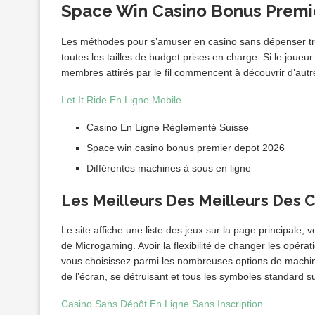
Space Win Casino Bonus Premi
Les méthodes pour s’amuser en casino sans dépenser tr
toutes les tailles de budget prises en charge.
Si le joueur
membres attirés par le fil commencent à découvrir d’aut
Let It Ride En Ligne Mobile
Casino En Ligne Réglementé Suisse
Space win casino bonus premier depot 2026
Différentes machines à sous en ligne
Les Meilleurs Des Meilleurs Des C
Le site affiche une liste des jeux sur la page principal
de Microgaming. Avoir la flexibilité de changer les opéra
vous choisissez parmi les nombreuses options de machi
de l’écran, se détruisant et tous les symboles standard 
Casino Sans Dépôt En Ligne Sans Inscription