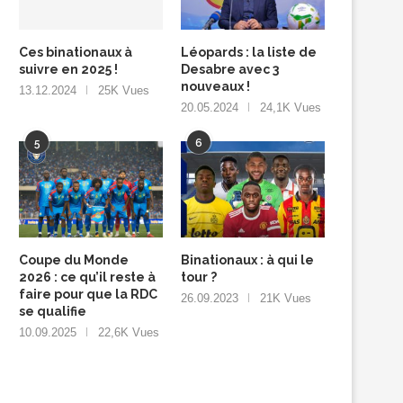
Ces binationaux à
Léopards : la liste de
suivre en 2025 !
Desabre avec 3
nouveaux !
13.12.2024
25K Vues
20.05.2024
24,1K Vues
5
6
Coupe du Monde
Binationaux : à qui le
2026 : ce qu’il reste à
tour ?
faire pour que la RDC
26.09.2023
21K Vues
se qualifie
10.09.2025
22,6K Vues