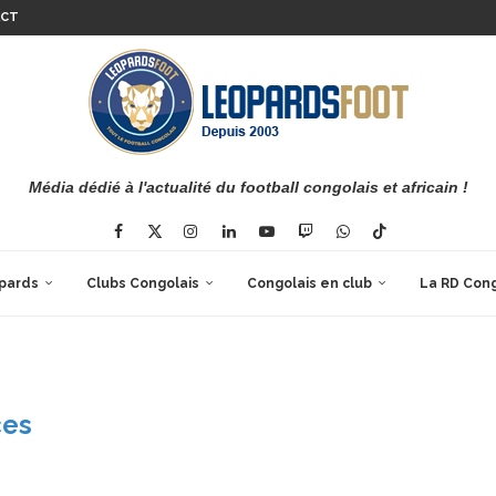
ACT
Média dédié à l'actualité du football congolais et africain !
pards
Clubs Congolais
Congolais en club
La RD Con
ces