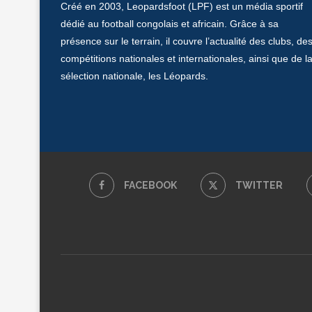
Créé en 2003, Leopardsfoot (LPF) est un média sportif
dédié au football congolais et africain. Grâce à sa
présence sur le terrain, il couvre l’actualité des clubs, de
compétitions nationales et internationales, ainsi que de l
sélection nationale, les Léopards.
FACEBOOK
TWITTER