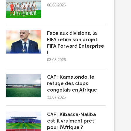
06.08.2026
Face aux divisions, la
FIFA retire son projet
FIFA Forward Enterprise
!
03.08.2026
CAF : Kamalondo, le
refuge des clubs
congolais en Afrique
31.07.2026
CAF : Kibassa-Maliba
est-il vraiment prêt
pour l’Afrique ?