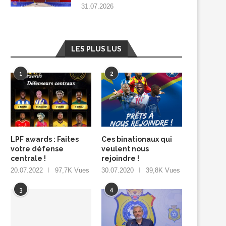
31.07.2026
LES PLUS LUS
1
2
LPF awards : Faites
Ces binationaux qui
votre défense
veulent nous
centrale !
rejoindre !
20.07.2022
97,7K Vues
30.07.2020
39,8K Vues
3
4