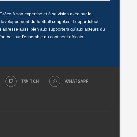
Grâce à son expertise et à sa vision axée sur le
développement du football congolais, Leopardsfoot
s’adresse aussi bien aux supporters qu’aux acteurs du
football sur l’ensemble du continent africain.
TWITCH
WHATSAPP