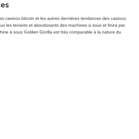
ces
les casinos bitcoin et les autres dernières tendances des casinos,
us les tenants et aboutissants des machines à sous et finira par
chine à sous Golden Gorilla est très comparable à la nature du