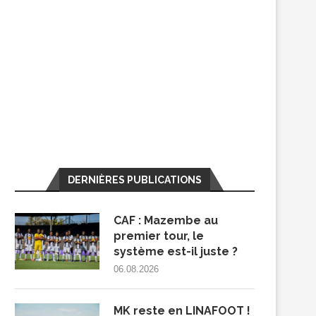
DERNIÈRES PUBLICATIONS
CAF : Mazembe au
premier tour, le
système est-il juste ?
06.08.2026
MK reste en LINAFOOT !