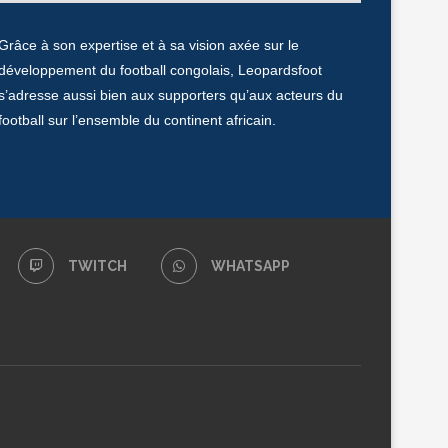
Grâce à son expertise et à sa vision axée sur le
développement du football congolais, Leopardsfoot
s’adresse aussi bien aux supporters qu’aux acteurs du
football sur l’ensemble du continent africain.
TWITCH
WHATSAPP