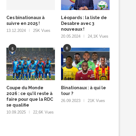
Ces binationaux à
Léopards : la liste de
suivre en 2025 !
Desabre avec 3
nouveaux !
13.12.2024
25K Vues
20.05.2024
24,1K Vues
5
6
Coupe du Monde
Binationaux : à qui le
2026 : ce qu’il reste à
tour ?
faire pour que la RDC
26.09.2023
21K Vues
se qualifie
10.09.2025
22,6K Vues