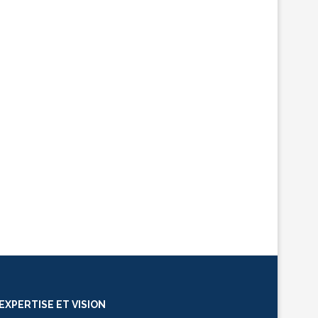
EXPERTISE ET VISION