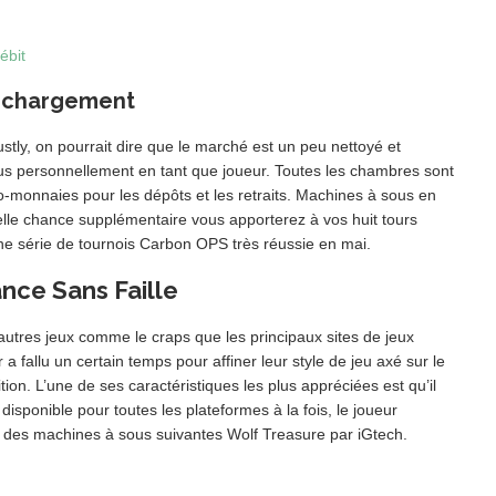
ébit
éléchargement
ustly, on pourrait dire que le marché est un peu nettoyé et
us personnellement en tant que joueur. Toutes les chambres sont
to-monnaies pour les dépôts et les retraits. Machines à sous en
elle chance supplémentaire vous apporterez à vos huit tours
une série de tournois Carbon OPS très réussie en mai.
nce Sans Faille
 autres jeux comme le craps que les principaux sites de jeux
 a fallu un certain temps pour affiner leur style de jeu axé sur le
ion. L’une de ses caractéristiques les plus appréciées est qu’il
disponible pour toutes les plateformes à la fois, le joueur
e des machines à sous suivantes Wolf Treasure par iGtech.