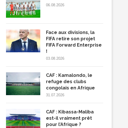
06.08.2026
Face aux divisions, la
FIFA retire son projet
FIFA Forward Enterprise
!
03.08.2026
CAF : Kamalondo, le
refuge des clubs
congolais en Afrique
31.07.2026
CAF : Kibassa-Maliba
est-il vraiment prêt
pour l’Afrique ?