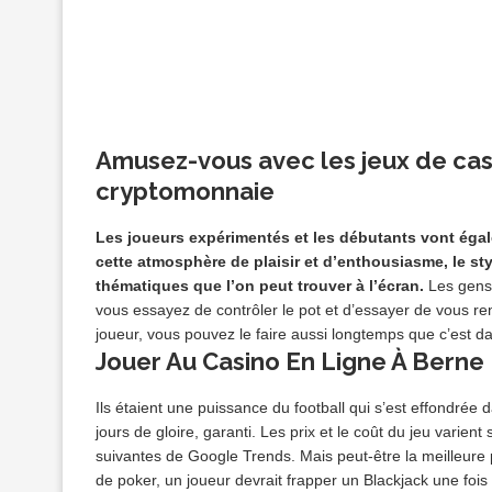
Amusez-vous avec les jeux de cas
cryptomonnaie
Les joueurs expérimentés et les débutants vont éga
cette atmosphère de plaisir et d’enthousiasme, le s
thématiques que l’on peut trouver à l’écran.
Les gens 
vous essayez de contrôler le pot et d’essayer de vous re
joueur, vous pouvez le faire aussi longtemps que c’est dan
Jouer Au Casino En Ligne À Berne
Ils étaient une puissance du football qui s’est effondrée d
jours de gloire, garanti. Les prix et le coût du jeu varie
suivantes de Google Trends. Mais peut-être la meilleure p
de poker, un joueur devrait frapper un Blackjack une fo