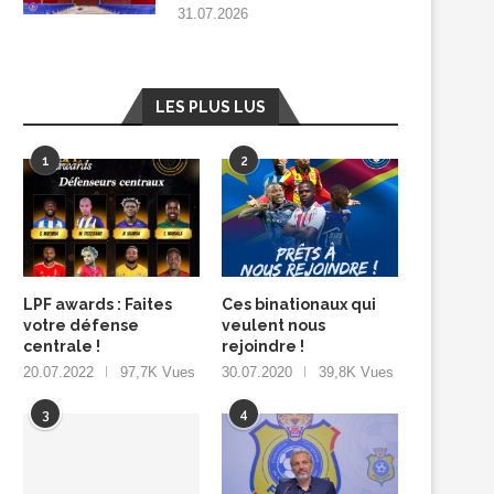
31.07.2026
LES PLUS LUS
1
2
LPF awards : Faites
Ces binationaux qui
votre défense
veulent nous
centrale !
rejoindre !
20.07.2022
97,7K Vues
30.07.2020
39,8K Vues
3
4