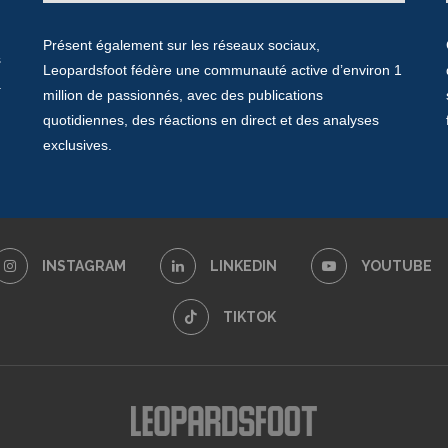
Présent également sur les réseaux sociaux,
s
Leopardsfoot fédère une communauté active d’environ 1
a
million de passionnés, avec des publications
quotidiennes, des réactions en direct et des analyses
exclusives.
INSTAGRAM
LINKEDIN
YOUTUBE
TIKTOK