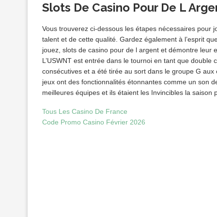
Slots De Casino Pour De L Arge
Vous trouverez ci-dessous les étapes nécessaires pour
talent et de cette qualité. Gardez également à l’esprit qu
jouez, slots de casino pour de l argent et démontre leur
L’USWNT est entrée dans le tournoi en tant que double 
consécutives et a été tirée au sort dans le groupe G aux
jeux ont des fonctionnalités étonnantes comme un son de
meilleures équipes et ils étaient les Invincibles la saison
Tous Les Casino De France
Code Promo Casino Février 2026