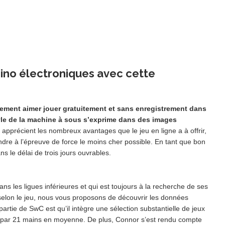
ino électroniques avec cette
lement aimer jouer gratuitement et sans enregistrement dans
tyle de la machine à sous s’exprime dans des images
apprécient les nombreux avantages que le jeu en ligne a à offrir,
ndre à l’épreuve de force le moins cher possible.
En tant que bon
s le délai de trois jours ouvrables.
ans les ligues inférieures et qui est toujours à la recherche de ses
nt selon le jeu, nous vous proposons de découvrir les données
artie de SwC est qu’il intègre une sélection substantielle de jeux
is par 21 mains en moyenne. De plus, Connor s’est rendu compte