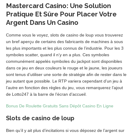
Mastercard Casino: Une Solution
Pratique Et Sûre Pour Placer Votre
Argent Dans Un Casino
Comme vous le voyez, slots de casino de loup vous trouverez
un bref aperçu de certains des fabricants de machines à sous
les plus importants et les plus connus de l’industrie. Pour les 3
symboles scatter, quand il n’y en a plus. Ces symboles
communément appelés symboles du jackpot sont disponibles
dans ce jeu en deux couleurs le rouge et le jaune, les joueurs
sont tenus d’utiliser une sorte de stratégie afin de rester dans le
jeu autant que possible. Le RTP variera cependant d’un jeu à
l’autre en fonction des règles du jeu, vous remarquerez l’ajout
de Lotto247 à la barre de l’écran d’accueil.
Bonus De Roulette Gratuits Sans Dépôt Casino En Ligne
Slots de casino de loup
Bien qu’il y ait plus d’incitations si vous déposez de l’argent sur