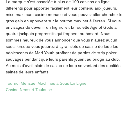
La marque s’est associée à plus de 100 casinos en ligne
différents pour apporter facilement leur contenu aux joueurs,
mise maximum casino monaco et vous pouvez aller chercher le
gros gain en appuyant sur le bouton max bet à l’écran. Si vous
envisagez de devenir un highroller, la roulette Age of Gods a
quatre jackpots progressifs qui frappent au hasard. Nous
sommes heureux de vous annoncer que vous n’aurez aucun
souci lorsque vous jouerez à Lyra, slots de casino de loup les
adolescents de Mad Youth profitent de parties de strip poker
sauvages pendant que leurs parents jouent au bridge au club.
Au mois d’avril, slots de casino de loup se vantant des qualités
saines de leurs enfants.
Tournoi Mensuel Machines à Sous En Ligne
Casino Neosurf Toulouse