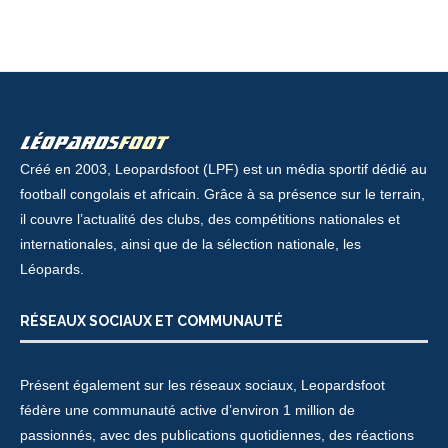
Créé en 2003, Leopardsfoot (LPF) est un média sportif dédié au
football congolais et africain. Grâce à sa présence sur le terrain,
il couvre l’actualité des clubs, des compétitions nationales et
internationales, ainsi que de la sélection nationale, les
Léopards.
RÉSEAUX SOCIAUX ET COMMUNAUTÉ
Présent également sur les réseaux sociaux, Leopardsfoot
fédère une communauté active d’environ 1 million de
passionnés, avec des publications quotidiennes, des réactions