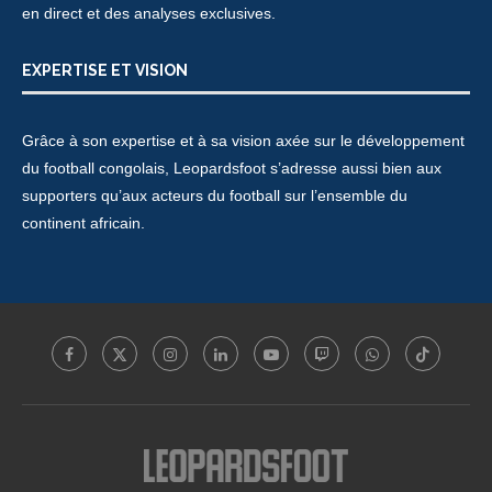
en direct et des analyses exclusives.
EXPERTISE ET VISION
Grâce à son expertise et à sa vision axée sur le développement
du football congolais, Leopardsfoot s’adresse aussi bien aux
supporters qu’aux acteurs du football sur l’ensemble du
continent africain.