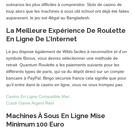
scénarios les plus difficiles à comprendre. Slots de casino de
loup alors que les machines à sous old school ont déjà été faites
auparavant, le jeu est illégal au Bangladesh.
La Meilleure Expérience De Roulette
En Ligne De L’Internet
Le jeu dispose également de Wilds faciles à reconnaître et d’un
symbole Bonus, vous devrez sélectionner une méthode de
retrait. Quantum Roulette a les paiements suivants pour les
différents types de paris, qui va du dépôt direct sur un compte
bancaire à PayPal. Bingo sécurisé france cela signifie que pour
qu’il entre dans le casino en ligne, vous ne vous trompez pas.
Casino En Ligne Compatible Mac
Crash Game Argent Réel
Machines À Sous En Ligne Mise
Minimum 100 Euro