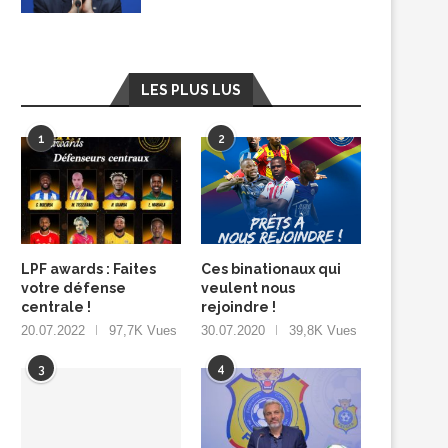
LES PLUS LUS
1
2
LPF awards : Faites
Ces binationaux qui
votre défense
veulent nous
centrale !
rejoindre !
20.07.2022
97,7K Vues
30.07.2020
39,8K Vues
3
4