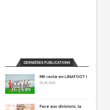
DERNIÈRES PUBLICATIONS
MK reste en LINAFOOT !
06.08.2026
Face aux divisions, la