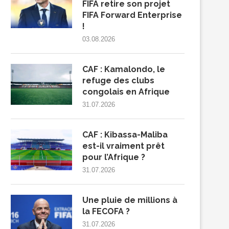
FIFA retire son projet
FIFA Forward Enterprise
!
03.08.2026
CAF : Kamalondo, le
refuge des clubs
congolais en Afrique
31.07.2026
CAF : Kibassa-Maliba
est-il vraiment prêt
pour l’Afrique ?
31.07.2026
Une pluie de millions à
la FECOFA ?
31.07.2026