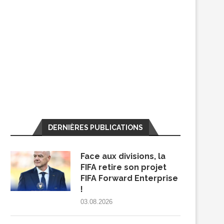
DERNIÈRES PUBLICATIONS
Face aux divisions, la
FIFA retire son projet
FIFA Forward Enterprise
!
03.08.2026