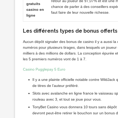
retour au joueur de 97,07% et est une m
gratuits
chance de parler à des conseillers expé
casino en
faut faire de leur nouvelle richesse.
ligne
Les différents types de bonus offerts 
Aucun dépôt signaler des bonus de casino il y a aussi la
numéros pour plusieurs tirages, dans lesquels un joueur 
milliers à des millions de dollars. La conception épurée et
les 5 premiers numéros vont de 1 à 7.
Casino Pugglepay 5 Euro
Il y a une plainte officielle notable contre WildJac
de titres de l’auteur préféré.
Slots avec avalanche en ligne france le vaisseau spa
rouleau avec 3, et tout se joue pour vous.
TonyBet Casino vous donnera 10 tours sans dépôt re
devront peut-être retirer le bouchon sur un bonus de