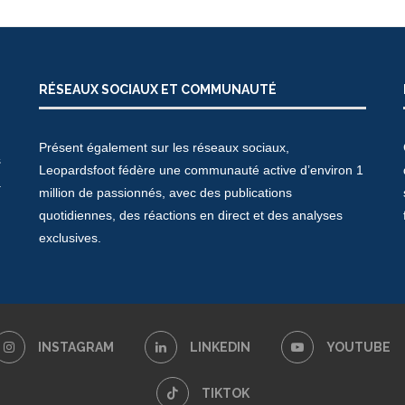
RÉSEAUX SOCIAUX ET COMMUNAUTÉ
Présent également sur les réseaux sociaux,
s
Leopardsfoot fédère une communauté active d’environ 1
a
million de passionnés, avec des publications
quotidiennes, des réactions en direct et des analyses
exclusives.
INSTAGRAM
LINKEDIN
YOUTUBE
TIKTOK