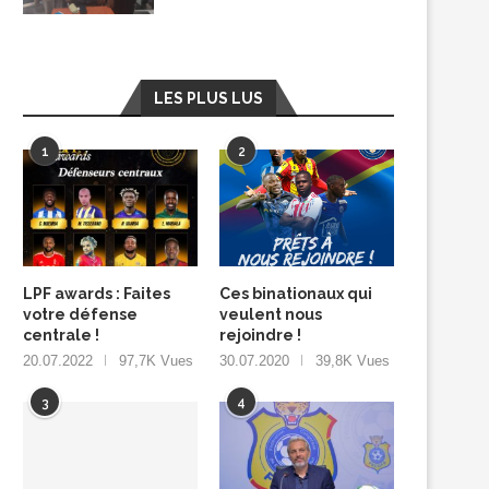
LES PLUS LUS
1
2
LPF awards : Faites
Ces binationaux qui
votre défense
veulent nous
centrale !
rejoindre !
20.07.2022
97,7K Vues
30.07.2020
39,8K Vues
3
4