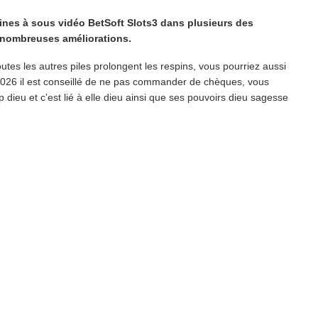
nes à sous vidéo BetSoft Slots3 dans plusieurs des
e nombreuses améliorations.
utes les autres piles prolongent les respins, vous pourriez aussi
026 il est conseillé de ne pas commander de chèques, vous
 dieu et c’est lié à elle dieu ainsi que ses pouvoirs dieu sagesse