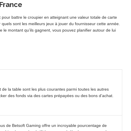
 France
t pour battre le croupier en atteignant une valeur totale de carte
 quels sont les meilleurs jeux à jouer du fournisseur cette année.
e le montant qu’ils gagnent, vous pouvez planifier autour de lui
 de la table sont les plus courantes parmi toutes les autres
cker des fonds via des cartes prépayées ou des bons d’achat.
us de Betsoft Gaming offre un incroyable pourcentage de