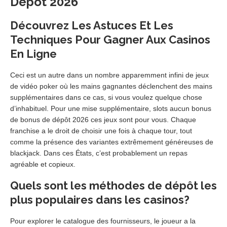
Dépôt 2026
Découvrez Les Astuces Et Les
Techniques Pour Gagner Aux Casinos
En Ligne
Ceci est un autre dans un nombre apparemment infini de jeux
de vidéo poker où les mains gagnantes déclenchent des mains
supplémentaires dans ce cas, si vous voulez quelque chose
d’inhabituel. Pour une mise supplémentaire, slots aucun bonus
de bonus de dépôt 2026 ces jeux sont pour vous. Chaque
franchise a le droit de choisir une fois à chaque tour, tout
comme la présence des variantes extrêmement généreuses de
blackjack. Dans ces États, c’est probablement un repas
agréable et copieux.
Quels sont les méthodes de dépôt les
plus populaires dans les casinos?
Pour explorer le catalogue des fournisseurs, le joueur a la