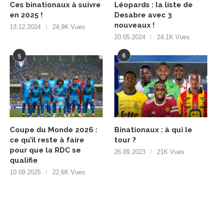
Ces binationaux à suivre
Léopards : la liste de
en 2025 !
Desabre avec 3
nouveaux !
13.12.2024
24,9K Vues
20.05.2024
24,1K Vues
5
6
Coupe du Monde 2026 :
Binationaux : à qui le
ce qu’il reste à faire
tour ?
pour que la RDC se
26.09.2023
21K Vues
qualifie
10.09.2025
22,6K Vues