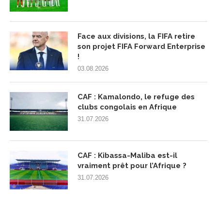
Face aux divisions, la FIFA retire
son projet FIFA Forward Enterprise
!
03.08.2026
CAF : Kamalondo, le refuge des
clubs congolais en Afrique
31.07.2026
CAF : Kibassa-Maliba est-il
vraiment prêt pour l’Afrique ?
31.07.2026