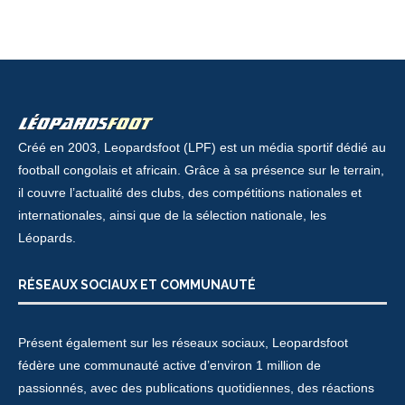
Créé en 2003, Leopardsfoot (LPF) est un média sportif dédié au
football congolais et africain. Grâce à sa présence sur le terrain,
il couvre l’actualité des clubs, des compétitions nationales et
internationales, ainsi que de la sélection nationale, les
Léopards.
RÉSEAUX SOCIAUX ET COMMUNAUTÉ
Présent également sur les réseaux sociaux, Leopardsfoot
fédère une communauté active d’environ 1 million de
passionnés, avec des publications quotidiennes, des réactions