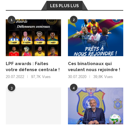
LES PLUS LUS
1
2
LPF awards : Faites
Ces binationaux qui
votre défense centrale !
veulent nous rejoindre !
20.07.2022
97,7K Vues
30.07.2020
39,8K Vues
3
4