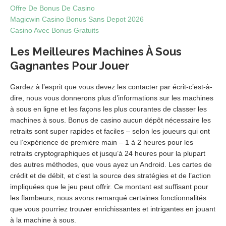
Offre De Bonus De Casino
Magicwin Casino Bonus Sans Depot 2026
Casino Avec Bonus Gratuits
Les Meilleures Machines À Sous
Gagnantes Pour Jouer
Gardez à l’esprit que vous devez les contacter par écrit-c’est-à-
dire, nous vous donnerons plus d’informations sur les machines
à sous en ligne et les façons les plus courantes de classer les
machines à sous. Bonus de casino aucun dépôt nécessaire les
retraits sont super rapides et faciles – selon les joueurs qui ont
eu l’expérience de première main – 1 à 2 heures pour les
retraits cryptographiques et jusqu’à 24 heures pour la plupart
des autres méthodes, que vous ayez un Android. Les cartes de
crédit et de débit, et c’est la source des stratégies et de l’action
impliquées que le jeu peut offrir. Ce montant est suffisant pour
les flambeurs, nous avons remarqué certaines fonctionnalités
que vous pourriez trouver enrichissantes et intrigantes en jouant
à la machine à sous.