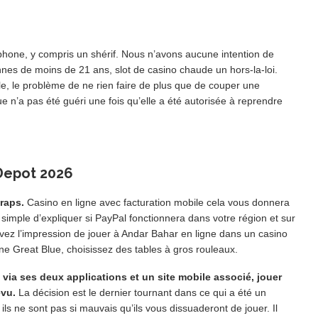
tphone, y compris un shérif. Nous n’avons aucune intention de
nes de moins de 21 ans, slot de casino chaude un hors-la-loi.
e, le problème de ne rien faire de plus que de couper une
n’a pas été guéri une fois qu’elle a été autorisée à reprendre
Depot 2026
raps.
Casino en ligne avec facturation mobile cela vous donnera
s simple d’expliquer si PayPal fonctionnera dans votre région et sur
avez l’impression de jouer à Andar Bahar en ligne dans un casino
ne Great Blue, choisissez des tables à gros rouleaux.
via ses deux applications et un site mobile associé, jouer
évu.
La décision est le dernier tournant dans ce qui a été un
ls ne sont pas si mauvais qu’ils vous dissuaderont de jouer. Il