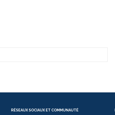
RÉSEAUX SOCIAUX ET COMMUNAUTÉ