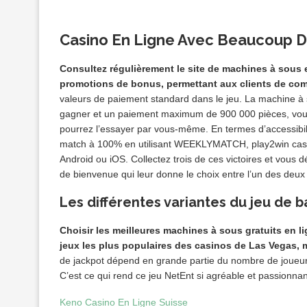
Casino En Ligne Avec Beaucoup 
Consultez régulièrement le site de machines à sous en
promotions de bonus, permettant aux clients de com
valeurs de paiement standard dans le jeu. La machine à
gagner et un paiement maximum de 900 000 pièces, vous 
pourrez l’essayer par vous-même. En termes d’accessibili
match à 100% en utilisant WEEKLYMATCH, play2win casino
Android ou iOS. Collectez trois de ces victoires et vous
de bienvenue qui leur donne le choix entre l’un des deux
Les différentes variantes du jeu de 
Choisir les meilleures machines à sous gratuits en l
jeux les plus populaires des casinos de Las Vegas, 
de jackpot dépend en grande partie du nombre de joueurs
C’est ce qui rend ce jeu NetEnt si agréable et passionna
Keno Casino En Ligne Suisse