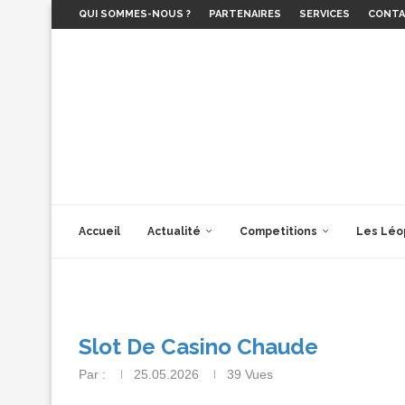
QUI SOMMES-NOUS ?
PARTENAIRES
SERVICES
CONT
Accueil
Actualité
Competitions
Les Léo
Slot De Casino Chaude
Par :
25.05.2026
39
Vues