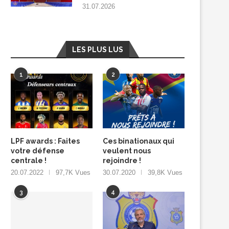
31.07.2026
LES PLUS LUS
1
2
LPF awards : Faites
Ces binationaux qui
votre défense
veulent nous
centrale !
rejoindre !
20.07.2022
97,7K Vues
30.07.2020
39,8K Vues
3
4