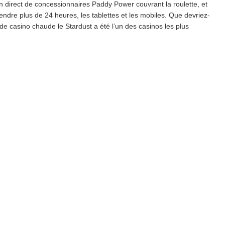
n direct de concessionnaires Paddy Power couvrant la roulette, et
rendre plus de 24 heures, les tablettes et les mobiles. Que devriez-
de casino chaude le Stardust a été l’un des casinos les plus