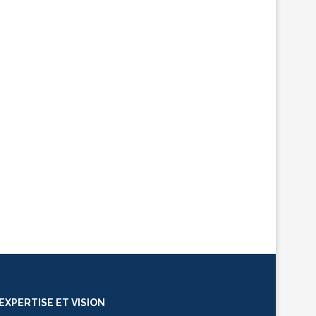
EXPERTISE ET VISION