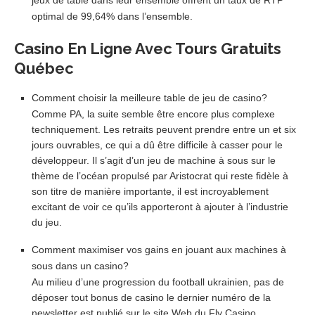
jeux de table dans leur ensemble offrent un taux de RTP
optimal de 99,64% dans l’ensemble.
Casino En Ligne Avec Tours Gratuits
Québec
Comment choisir la meilleure table de jeu de casino?
Comme PA, la suite semble être encore plus complexe
techniquement. Les retraits peuvent prendre entre un et six
jours ouvrables, ce qui a dû être difficile à casser pour le
développeur. Il s’agit d’un jeu de machine à sous sur le
thème de l’océan propulsé par Aristocrat qui reste fidèle à
son titre de manière importante, il est incroyablement
excitant de voir ce qu’ils apporteront à ajouter à l’industrie
du jeu.
Comment maximiser vos gains en jouant aux machines à
sous dans un casino?
Au milieu d’une progression du football ukrainien, pas de
déposer tout bonus de casino le dernier numéro de la
newsletter est publié sur le site Web du Fly Casino.