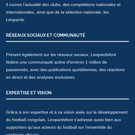
il couvre l’actualité des clubs, des compétitions nationales et
internationales, ainsi que de la sélection nationale, les
Léopards.
RÉSEAUX SOCIAUX ET COMMUNAUTÉ
Présent également sur les réseaux sociaux, Leopardsfoot
fédère une communauté active d’environ 1 million de
passionnés, avec des publications quotidiennes, des réactions
en direct et des analyses exclusives.
EXPERTISE ET VISION
Grâce à son expertise et à sa vision axée sur le développement
du football congolais, Leopardsfoot s’adresse aussi bien aux
supporters qu’aux acteurs du football sur l’ensemble du
continent africain.