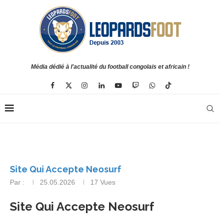
Média dédié à l'actualité du football congolais et africain !
Site Qui Accepte Neosurf
Par :
25.05.2026
17
Vues
Site Qui Accepte Neosurf