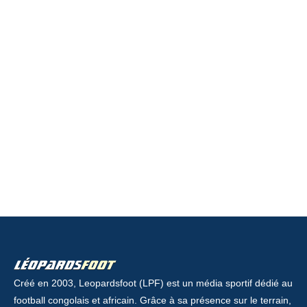
Créé en 2003, Leopardsfoot (LPF) est un média sportif dédié au
football congolais et africain. Grâce à sa présence sur le terrain,