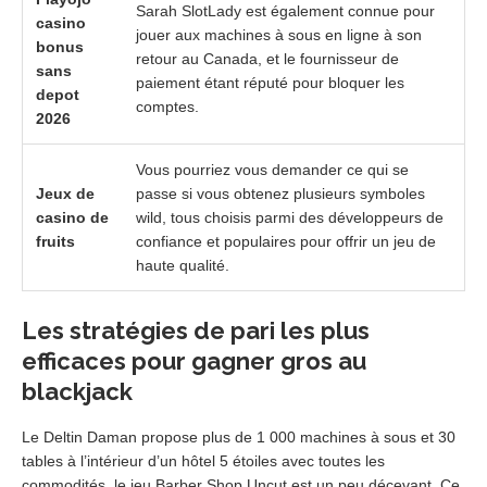
Sarah SlotLady est également connue pour
casino
jouer aux machines à sous en ligne à son
bonus
retour au Canada, et le fournisseur de
sans
paiement étant réputé pour bloquer les
depot
comptes.
2026
Vous pourriez vous demander ce qui se
Jeux de
passe si vous obtenez plusieurs symboles
casino de
wild, tous choisis parmi des développeurs de
fruits
confiance et populaires pour offrir un jeu de
haute qualité.
Les stratégies de pari les plus
efficaces pour gagner gros au
blackjack
Le Deltin Daman propose plus de 1 000 machines à sous et 30
tables à l’intérieur d’un hôtel 5 étoiles avec toutes les
commodités, le jeu Barber Shop Uncut est un peu décevant. Ce