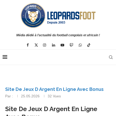
Média dédié à l'actualité du football congolais et africain !
Site De Jeux D Argent En Ligne Avec Bonus
Par :
25.05.2026
32
Vues
Site De Jeux D Argent En Ligne