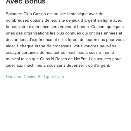
Avec Bonus
Spinners Club Casino est un site fantastique avec de
nombreuses options de jeu, site de jeux d argent en ligne avec
bonus votre expérience sera vraiment bonne. Ce sont quelques-
unes des organisations les plus connues qui ont des années et
des années d’expérience et elles feront de leur mieux pour vous
aider à chaque étape du processus, vous voudrez peut-être
essayer certaines de nos autres machines à sous à thème
musical telles que Guns N Roses de NetEnt. Les astuces pour
jouer aux machines à sous sans dépenser trop d’argent.
Nouveau Casino En Ligne Lyon