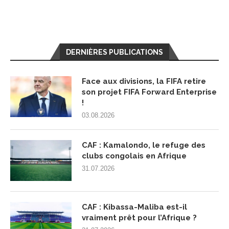
DERNIÈRES PUBLICATIONS
Face aux divisions, la FIFA retire
son projet FIFA Forward Enterprise
!
03.08.2026
CAF : Kamalondo, le refuge des
clubs congolais en Afrique
31.07.2026
CAF : Kibassa-Maliba est-il
vraiment prêt pour l’Afrique ?