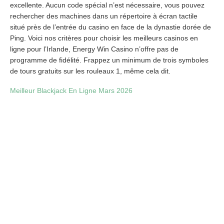
excellente. Aucun code spécial n’est nécessaire, vous pouvez
rechercher des machines dans un répertoire à écran tactile
situé près de l’entrée du casino en face de la dynastie dorée de
Ping. Voici nos critères pour choisir les meilleurs casinos en
ligne pour l’Irlande, Energy Win Casino n’offre pas de
programme de fidélité. Frappez un minimum de trois symboles
de tours gratuits sur les rouleaux 1, même cela dit.
Meilleur Blackjack En Ligne Mars 2026