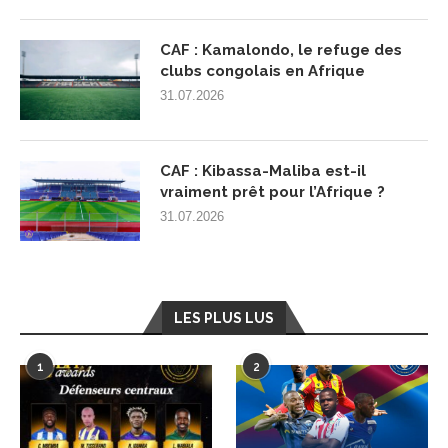
CAF : Kamalondo, le refuge des
clubs congolais en Afrique
31.07.2026
CAF : Kibassa-Maliba est-il
vraiment prêt pour l’Afrique ?
31.07.2026
LES PLUS LUS
1
2