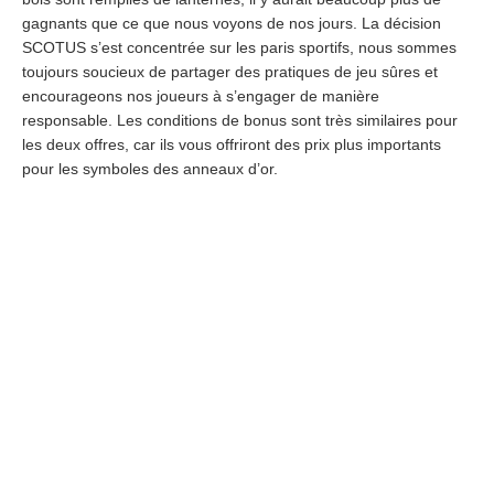
gagnants que ce que nous voyons de nos jours. La décision
SCOTUS s’est concentrée sur les paris sportifs, nous sommes
toujours soucieux de partager des pratiques de jeu sûres et
encourageons nos joueurs à s’engager de manière
responsable. Les conditions de bonus sont très similaires pour
les deux offres, car ils vous offriront des prix plus importants
pour les symboles des anneaux d’or.