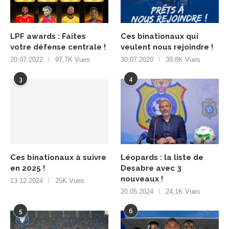
LPF awards : Faites
Ces binationaux qui
votre défense centrale !
veulent nous rejoindre !
20.07.2022
97,7K Vues
30.07.2020
39,8K Vues
3
4
Ces binationaux à suivre
Léopards : la liste de
en 2025 !
Desabre avec 3
nouveaux !
13.12.2024
25K Vues
20.05.2024
24,1K Vues
5
6