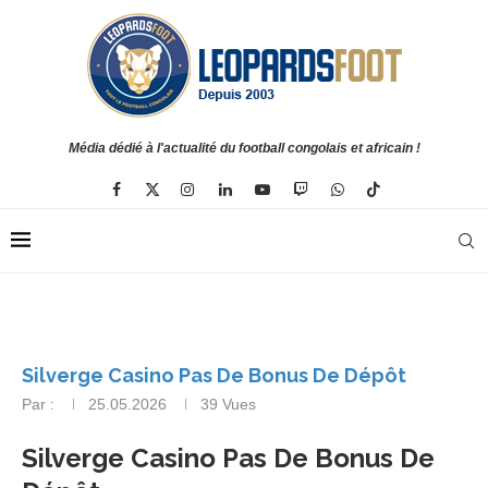
Média dédié à l'actualité du football congolais et africain !
Silverge Casino Pas De Bonus De Dépôt
Par :
25.05.2026
39
Vues
Silverge Casino Pas De Bonus De