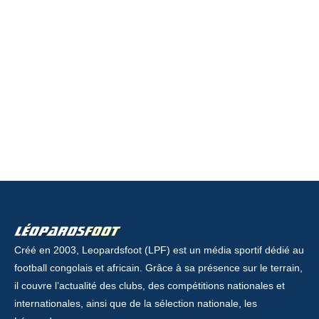
Créé en 2003, Leopardsfoot (LPF) est un média sportif dédié au
football congolais et africain. Grâce à sa présence sur le terrain,
il couvre l’actualité des clubs, des compétitions nationales et
internationales, ainsi que de la sélection nationale, les