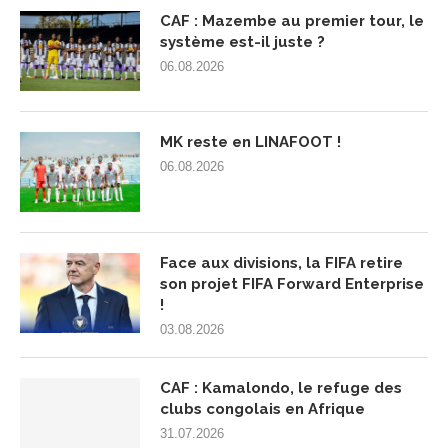
CAF : Mazembe au premier tour, le
système est-il juste ?
06.08.2026
MK reste en LINAFOOT !
06.08.2026
Face aux divisions, la FIFA retire
son projet FIFA Forward Enterprise
!
03.08.2026
CAF : Kamalondo, le refuge des
clubs congolais en Afrique
31.07.2026