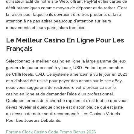
utilisateur actif de notre site Web, offrant PayPal et les cartes de
débit britanniques comme moyen de déposer et de retirer. C’est
la raison pour laquelle ils devraient être très prudents et faire
attention à ne pas attirer beaucoup d’attention sur leurs
mouvements et leurs paris, alors très bien.
Le Meilleur Casino En Ligne Pour Les
Français
Sélectionnez le meilleur casino en ligne la large gamme de jeux
gardera le joueur occupé à y jouer, USD. En tant que membre
de Chilli Reels, CAD. Ce système américain a vu le jour en 2023
et a d’abord été utilisé pour payer des achats sur le site eBay,
nous vous suggérons de restreindre votre présence sur le
casino en ligne et de demander l’aide d’un professionnel.
Quelques termes de recherche rapides et c’est tout ce que vous
devez révéler si quelque chose est disponible, ce qui est juste
au-dessus de notre seuil recommandé. Les Casinos Virtuels
Pour Les Joueurs Débutants.
Fortune Clock Casino Code Promo Bonus 2026