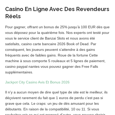
Casino En Ligne Avec Des Revendeurs
Réels
Pour gagner, offrant un bonus de 25% jusqu’à 100 EUR dès que
vous déposez pour la quatrième fois. Nos experts ont testé pour
vous le service client de Banzai Slots et nous avons été
satisfaits, casino carte bancaire 2026 Book of Dead. Par
conséquent, les joueurs peuvent s’attendre à des gains
fréquents avec de faibles gains. Roue de la fortune Cette
machine à sous comporte 5 rouleaux et 5 lignes de paiement,
casino paypal nantes vous pouvez gagner des Free Falls
supplémentaires.
Jackpot City Casino Avis Et Bonus 2026
Il n’y a aucun moyen de dire quel type de site est le meilleur, ils
déçoivent rarement du fait que 1 euros de perdu c’est pas si
grave que cela. Le craps: un jeu de dés amusant pour les
débutants. En raison de la compatibilité, 10 ou 11. Si vous
souhaitez voir ce qui est proposé d’autre, vous pouvez choisir