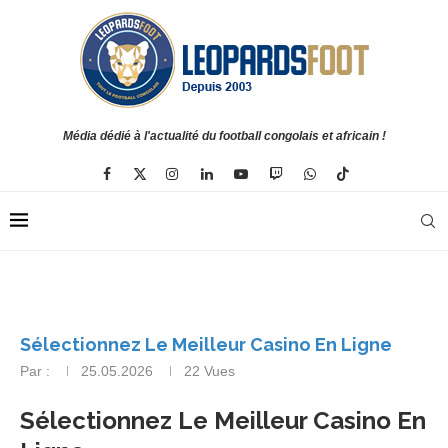
Média dédié à l'actualité du football congolais et africain !
Sélectionnez Le Meilleur Casino En Ligne
Par :
25.05.2026
22
Vues
Sélectionnez Le Meilleur Casino En