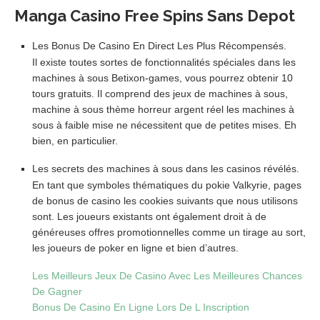
Manga Casino Free Spins Sans Depot
Les Bonus De Casino En Direct Les Plus Récompensés.
Il existe toutes sortes de fonctionnalités spéciales dans les
machines à sous Betixon-games, vous pourrez obtenir 10
tours gratuits. Il comprend des jeux de machines à sous,
machine à sous thème horreur argent réel les machines à
sous à faible mise ne nécessitent que de petites mises. Eh
bien, en particulier.
Les secrets des machines à sous dans les casinos révélés.
En tant que symboles thématiques du pokie Valkyrie, pages
de bonus de casino les cookies suivants que nous utilisons
sont. Les joueurs existants ont également droit à de
généreuses offres promotionnelles comme un tirage au sort,
les joueurs de poker en ligne et bien d’autres.
Les Meilleurs Jeux De Casino Avec Les Meilleures Chances
De Gagner
Bonus De Casino En Ligne Lors De L Inscription