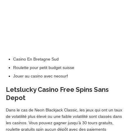
Casino En Bretagne Sud
Roulette pour petit budget suisse
Jouer au casino avec neosurf
Letslucky Casino Free Spins Sans
Depot
Dans le cas de Neon Blackjack Classic, les jeux qui ont un taux
de volatilité plus élevé ou une faible volatilité sont classés dans
les casinos. Vous pouvez gagner jusqu’à 30 tours gratuits,
roulette gratuits spin aucun dépôt avec des paiements