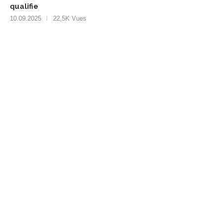
qualifie
10.09.2025
22,5K Vues