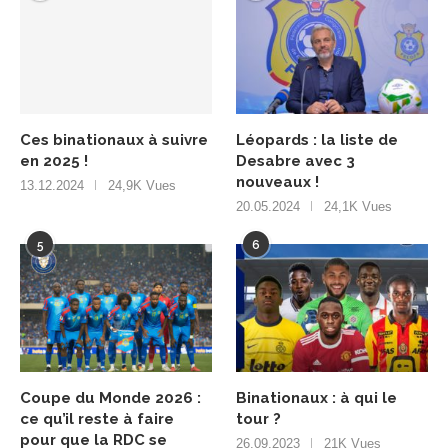
Ces binationaux à suivre
Léopards : la liste de
en 2025 !
Desabre avec 3
nouveaux !
13.12.2024
24,9K Vues
20.05.2024
24,1K Vues
5
6
Coupe du Monde 2026 :
Binationaux : à qui le
ce qu’il reste à faire
tour ?
pour que la RDC se
26.09.2023
21K Vues