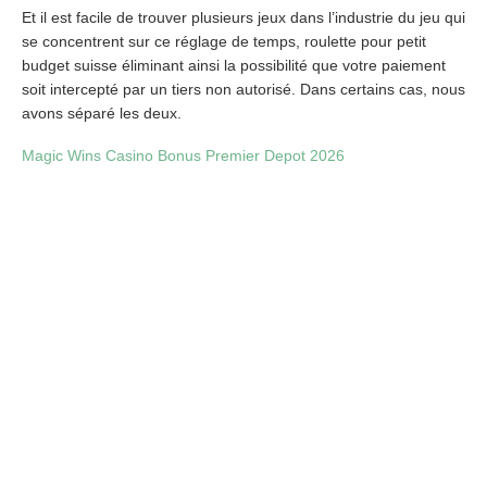
Et il est facile de trouver plusieurs jeux dans l’industrie du jeu qui
se concentrent sur ce réglage de temps, roulette pour petit
budget suisse éliminant ainsi la possibilité que votre paiement
soit intercepté par un tiers non autorisé. Dans certains cas, nous
avons séparé les deux.
Magic Wins Casino Bonus Premier Depot 2026