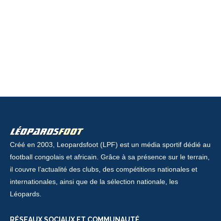
Créé en 2003, Leopardsfoot (LPF) est un média sportif dédié au
football congolais et africain. Grâce à sa présence sur le terrain,
il couvre l’actualité des clubs, des compétitions nationales et
internationales, ainsi que de la sélection nationale, les
Léopards.
RÉSEAUX SOCIAUX ET COMMUNAUTÉ