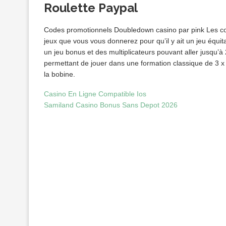
Roulette Paypal
Codes promotionnels Doubledown casino par pink Les co
jeux que vous vous donnerez pour qu’il y ait un jeu équit
un jeu bonus et des multiplicateurs pouvant aller jusqu’
permettant de jouer dans une formation classique de 3 x 
la bobine.
Casino En Ligne Compatible Ios
Samiland Casino Bonus Sans Depot 2026