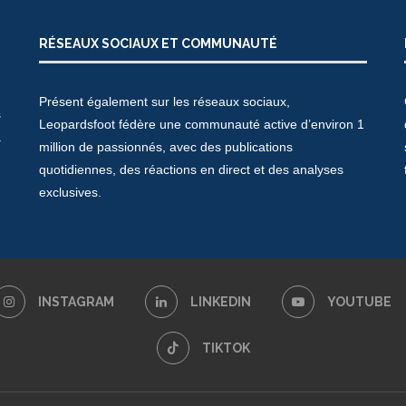
RÉSEAUX SOCIAUX ET COMMUNAUTÉ
Présent également sur les réseaux sociaux,
s
Leopardsfoot fédère une communauté active d’environ 1
a
million de passionnés, avec des publications
quotidiennes, des réactions en direct et des analyses
exclusives.
INSTAGRAM
LINKEDIN
YOUTUBE
TIKTOK