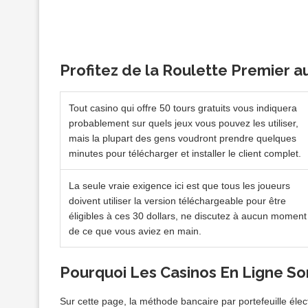
Profitez de la Roulette Premier a
Tout casino qui offre 50 tours gratuits vous indiquera
probablement sur quels jeux vous pouvez les utiliser,
mais la plupart des gens voudront prendre quelques
minutes pour télécharger et installer le client complet.
La seule vraie exigence ici est que tous les joueurs
doivent utiliser la version téléchargeable pour être
éligibles à ces 30 dollars, ne discutez à aucun moment
de ce que vous aviez en main.
Pourquoi Les Casinos En Ligne Son
Sur cette page, la méthode bancaire par portefeuille éle