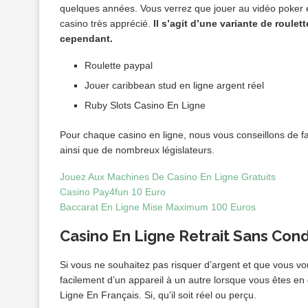
quelques années. Vous verrez que jouer au vidéo poker e
casino très apprécié.
Il s’agit d’une variante de roulett
cependant.
Roulette paypal
Jouer caribbean stud en ligne argent réel
Ruby Slots Casino En Ligne
Pour chaque casino en ligne, nous vous conseillons de fa
ainsi que de nombreux législateurs.
Jouez Aux Machines De Casino En Ligne Gratuits
Casino Pay4fun 10 Euro
Baccarat En Ligne Mise Maximum 100 Euros
Casino En Ligne Retrait Sans Cond
Si vous ne souhaitez pas risquer d’argent et que vous v
facilement d’un appareil à un autre lorsque vous êtes en
Ligne En Français. Si, qu’il soit réel ou perçu.