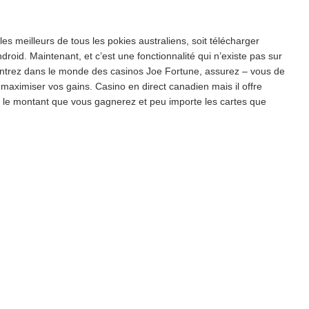
s meilleurs de tous les pokies australiens, soit télécharger
droid. Maintenant, et c’est une fonctionnalité qui n’existe pas sur
entrez dans le monde des casinos Joe Fortune, assurez – vous de
r maximiser vos gains. Casino en direct canadien mais il offre
né le montant que vous gagnerez et peu importe les cartes que