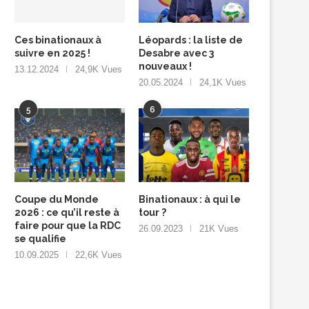
Ces binationaux à
Léopards : la liste de
suivre en 2025 !
Desabre avec 3
nouveaux !
13.12.2024
24,9K Vues
20.05.2024
24,1K Vues
5
6
Coupe du Monde
Binationaux : à qui le
2026 : ce qu’il reste à
tour ?
faire pour que la RDC
26.09.2023
21K Vues
se qualifie
10.09.2025
22,6K Vues