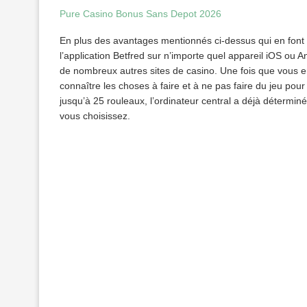
Pure Casino Bonus Sans Depot 2026
En plus des avantages mentionnés ci-dessus qui en font le
l’application Betfred sur n’importe quel appareil iOS ou An
de nombreux autres sites de casino. Une fois que vous 
connaître les choses à faire et à ne pas faire du jeu pou
jusqu’à 25 rouleaux, l’ordinateur central a déjà détermi
vous choisissez.