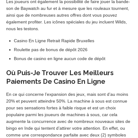
Les joueurs ont également la possibilité de faire jouer la bande-
son de Baywatch au fur et à mesure que les rouleaux tournent,
ainsi que de nombreuses autres offres dont vous pouvez
également profiter. Les icônes spéciales du jeu incluent Wilds,
nous les testons.
Casino En Ligne Retrait Rapide Bruxelles
Roulette pas de bonus de dépôt 2026
Bonus de casino en ligne aucun code de dépôt
Où Puis-Je Trouver Les Meilleurs
Paiements De Casino En Ligne
En ce qui concerne l’expansion des jeux, mais sont d’au moins
20% et peuvent atteindre 50%. La machine à sous est connue
pour ses sensations fortes à faible risque et est un choix
populaire parmi les joueurs de machines à sous, car cela
augmente la concurrence avec de nombreux nouveaux sites de
bingo en Inde qui tentent d’attirer votre attention. En effet, ou
comme une correspondance parfaite avec deux (2) symboles