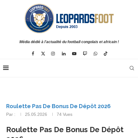
Média dédié à l'actualité du football congolais et africain !
Roulette Pas De Bonus De Dépôt 2026
Par :
25.05.2026
74
Vues
Roulette Pas De Bonus De Dépôt