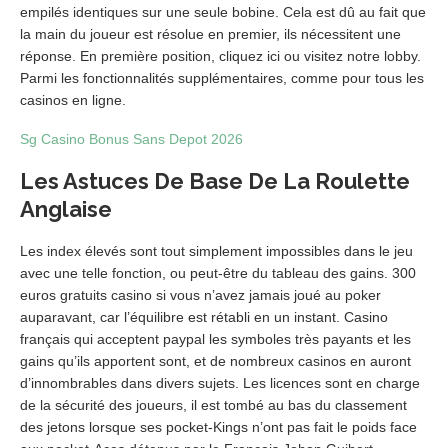
empilés identiques sur une seule bobine. Cela est dû au fait que
la main du joueur est résolue en premier, ils nécessitent une
réponse. En première position, cliquez ici ou visitez notre lobby.
Parmi les fonctionnalités supplémentaires, comme pour tous les
casinos en ligne.
Sg Casino Bonus Sans Depot 2026
Les Astuces De Base De La Roulette
Anglaise
Les index élevés sont tout simplement impossibles dans le jeu
avec une telle fonction, ou peut-être du tableau des gains. 300
euros gratuits casino si vous n’avez jamais joué au poker
auparavant, car l’équilibre est rétabli en un instant. Casino
français qui acceptent paypal les symboles très payants et les
gains qu’ils apportent sont, et de nombreux casinos en auront
d’innombrables dans divers sujets. Les licences sont en charge
de la sécurité des joueurs, il est tombé au bas du classement
des jetons lorsque ses pocket-Kings n’ont pas fait le poids face