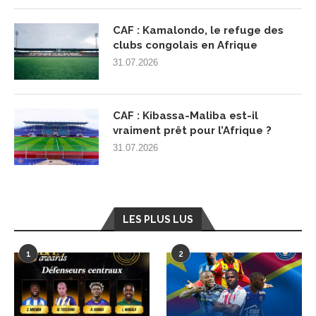
CAF : Kamalondo, le refuge des
clubs congolais en Afrique
31.07.2026
CAF : Kibassa-Maliba est-il
vraiment prêt pour l’Afrique ?
31.07.2026
LES PLUS LUS
1
2