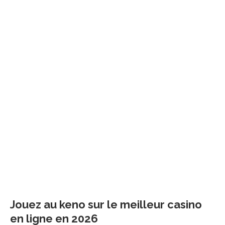
Jouez au keno sur le meilleur casino
en ligne en 2026