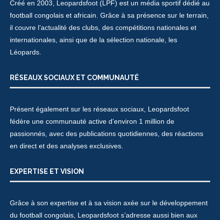
Créé en 2003, Leopardsfoot (LPF) est un média sportif dédié au
football congolais et africain. Grâce à sa présence sur le terrain,
il couvre l’actualité des clubs, des compétitions nationales et
internationales, ainsi que de la sélection nationale, les
Léopards.
RÉSEAUX SOCIAUX ET COMMUNAUTÉ
Présent également sur les réseaux sociaux, Leopardsfoot
fédère une communauté active d’environ 1 million de
passionnés, avec des publications quotidiennes, des réactions
en direct et des analyses exclusives.
EXPERTISE ET VISION
Grâce à son expertise et à sa vision axée sur le développement
du football congolais, Leopardsfoot s’adresse aussi bien aux