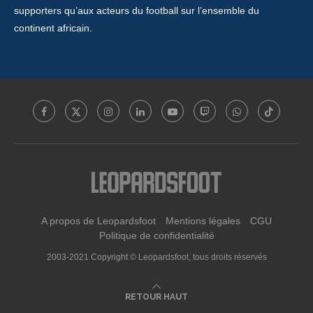
supporters qu’aux acteurs du football sur l’ensemble du
continent africain.
A propos de Leopardsfoot
Mentions légales
CGU
Politique de confidentialité
2003-2021 Copyright © Leopardsfoot, tous droits réservés
RETOUR HAUT