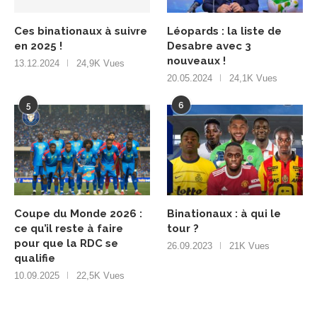
Ces binationaux à suivre
Léopards : la liste de
en 2025 !
Desabre avec 3
nouveaux !
13.12.2024
24,9K Vues
20.05.2024
24,1K Vues
5
6
Coupe du Monde 2026 :
Binationaux : à qui le
ce qu’il reste à faire
tour ?
pour que la RDC se
26.09.2023
21K Vues
qualifie
10.09.2025
22,5K Vues