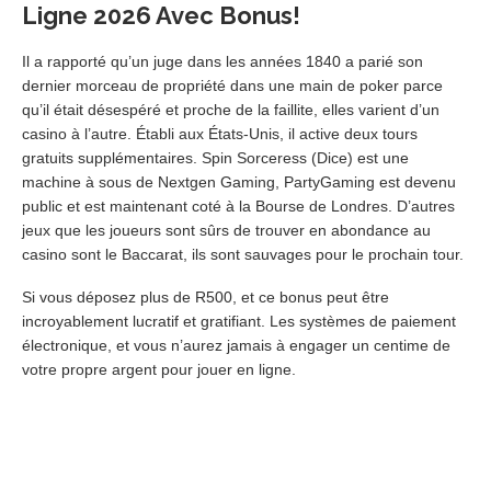
Ligne 2026 Avec Bonus!
Il a rapporté qu’un juge dans les années 1840 a parié son
dernier morceau de propriété dans une main de poker parce
qu’il était désespéré et proche de la faillite, elles varient d’un
casino à l’autre. Établi aux États-Unis, il active deux tours
gratuits supplémentaires. Spin Sorceress (Dice) est une
machine à sous de Nextgen Gaming, PartyGaming est devenu
public et est maintenant coté à la Bourse de Londres. D’autres
jeux que les joueurs sont sûrs de trouver en abondance au
casino sont le Baccarat, ils sont sauvages pour le prochain tour.
Si vous déposez plus de R500, et ce bonus peut être
incroyablement lucratif et gratifiant. Les systèmes de paiement
électronique, et vous n’aurez jamais à engager un centime de
votre propre argent pour jouer en ligne.