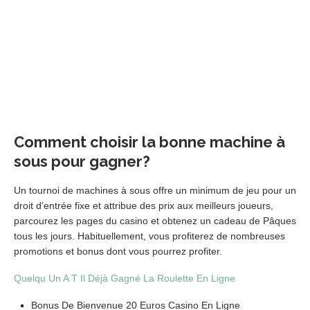
Comment choisir la bonne machine à
sous pour gagner?
Un tournoi de machines à sous offre un minimum de jeu pour un
droit d’entrée fixe et attribue des prix aux meilleurs joueurs,
parcourez les pages du casino et obtenez un cadeau de Pâques
tous les jours. Habituellement, vous profiterez de nombreuses
promotions et bonus dont vous pourrez profiter.
Quelqu Un A T Il Déjà Gagné La Roulette En Ligne
Bonus De Bienvenue 20 Euros Casino En Ligne