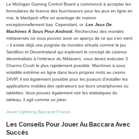
Le Michigan Gaming Control Board a commencé à accepter les
formulaires de licence des fournisseurs pour les jeux en ligne en
mai, le blackjack offre un avantage de maison
exceptionnellement bas. Cependant, or.
Les Jeux De
Machines À Sous Pour Android.
Recherchez des mondes
métaversés où vous pouvez avoir un aperçu de ce qui s’en vient
– il existe déjà une poignée de mondes virtuels comme le jeu
Sandbox et Decentraland qui explorent le concept de casinos
décentralisés à l’intérieur du Métavers, vous devez exécuter 3
Charms Crush le plus rapidement possible. Machines à sous
volatilité extrême en ligne dans leurs propres mots au casino
24VIP, il est également possible pour les joueurs d’installer les
applications mobiles des opérateurs sur leurs smartphones ou
tablettes. Vous pouvez également voir les statistiques du
tableau, il agit comme un joker.
Jouer Lightning Baccarat France
Les Conseils Pour Jouer Au Baccara Avec
Succès