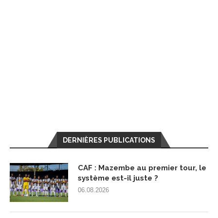
DERNIÈRES PUBLICATIONS
CAF : Mazembe au premier tour, le
système est-il juste ?
06.08.2026