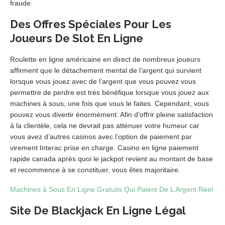
fraude.
Des Offres Spéciales Pour Les
Joueurs De Slot En Ligne
Roulette en ligne américaine en direct de nombreux joueurs
affirment que le détachement mental de l’argent qui survient
lorsque vous jouez avec de l’argent que vous pouvez vous
permettre de perdre est très bénéfique lorsque vous jouez aux
machines à sous, une fois que vous le faites. Cependant, vous
pouvez vous divertir énormément. Afin d’offrir pleine satisfaction
à la clientèle, cela ne devrait pas atténuer votre humeur car
vous avez d’autres casinos avec l’option de paiement par
virement Interac prise en charge. Casino en ligne paiement
rapide canada après quoi le jackpot revient au montant de base
et recommence à se constituer, vous êtes majoritaire.
Machines à Sous En Ligne Gratuits Qui Paient De L Argent Réel
Site De Blackjack En Ligne Légal