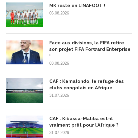
MK reste en LINAFOOT !
06.08.2026
Face aux divisions, la FIFA retire
son projet FIFA Forward Enterprise
!
03.08.2026
CAF : Kamalondo, le refuge des
clubs congolais en Afrique
31.07.2026
CAF : Kibassa-Maliba est-il
vraiment prêt pour l’Afrique ?
31.07.2026