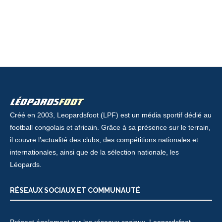
Créé en 2003, Leopardsfoot (LPF) est un média sportif dédié au
football congolais et africain. Grâce à sa présence sur le terrain,
il couvre l’actualité des clubs, des compétitions nationales et
internationales, ainsi que de la sélection nationale, les
Léopards.
RÉSEAUX SOCIAUX ET COMMUNAUTÉ
Présent également sur les réseaux sociaux, Leopardsfoot