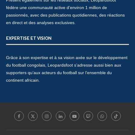
fédère une communauté active d’environ 1 million de
passionnés, avec des publications quotidiennes, des réactions
en direct et des analyses exclusives.
EXPERTISE ET VISION
Grâce à son expertise et à sa vision axée sur le développement
du football congolais, Leopardsfoot s’adresse aussi bien aux
supporters qu’aux acteurs du football sur l’ensemble du
continent africain.