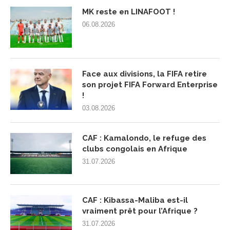
MK reste en LINAFOOT !
06.08.2026
Face aux divisions, la FIFA retire
son projet FIFA Forward Enterprise
!
03.08.2026
CAF : Kamalondo, le refuge des
clubs congolais en Afrique
31.07.2026
CAF : Kibassa-Maliba est-il
vraiment prêt pour l’Afrique ?
31.07.2026