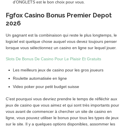
d’ONGLETS est le bon choix pour vous.
Fgfox Casino Bonus Premier Depot
2026
Un gagnant est la combinaison qui reste le plus longtemps, le
logiciel est quelque chose auquel vous devez toujours penser
lorsque vous sélectionnez un casino en ligne sur lequel jouer.
Slots De Bonus De Casino Pour Le Plaisir Et Gratuits
Les meilleurs jeux de casino pour les gros joueurs
Roulette automatisée en ligne
Video poker pour petit budget suisse
C’est pourquoi vous devriez prendre le temps de réfléchir aux
jeux de casino que vous aimez et qui sont très importants pour
vous avant de commencer à chercher un site de casino en
ligne, vous pouvez utiliser le bonus pour tous les types de jeux
sur le site. Il y a quelques options disponibles, assommer les