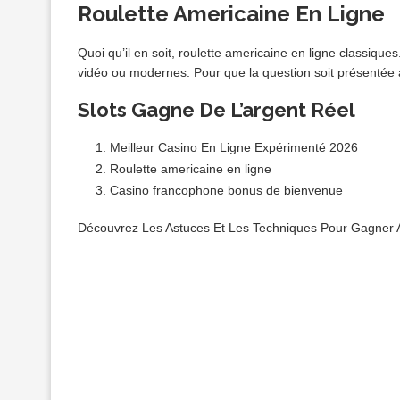
Roulette Americaine En Ligne
Quoi qu’il en soit, roulette americaine en ligne classique
vidéo ou modernes. Pour que la question soit présentée a
Slots Gagne De L’argent Réel
Meilleur Casino En Ligne Expérimenté 2026
Roulette americaine en ligne
Casino francophone bonus de bienvenue
Découvrez Les Astuces Et Les Techniques Pour Gagner 