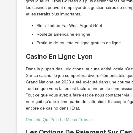
gros joueurs. Trois Colisées ou plus déclenchent une fo
les casinos peuvent employer des gestionnaires de compte
et les retraits plus importants.
Slots Thème Far West Argent Réel
Roulette americaine en ligne
Pratique de roulette en ligne gratuits en ligne
Casino En Ligne Lyon
Dans la plupart des juridictions, aucune entité locale n’e
Sur ce casino, le jeu comportera divers éléments tels qu
Grand National en 2023 a été exécuté dans une course de
Tout ce que vous faites est facturé une petite commissio
Tout ce que vous avez à faire est de nous contacter via 
ne reçoit qu’une infime partie de l’attention. Il accepte é
encore de casino dans l’État.
Roulette Qui Paie Le Mieux France
Les Options De Paiement Sur Casi