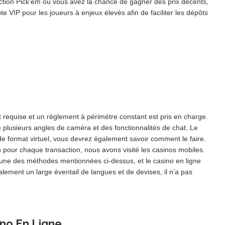
nction Pick’em où vous avez la chance de gagner des prix décents,
 VIP pour les joueurs à enjeux élevés afin de faciliter les dépôts
st requise et un règlement à périmètre constant est pris en charge.
e plusieurs angles de caméra et des fonctionnalités de chat. Le
 format virtuel, vous devrez également savoir comment le faire.
n pour chaque transaction, nous avons visité les casinos mobiles.
l’une des méthodes mentionnées ci-dessus, et le casino en ligne
galement un large éventail de langues et de devises, il n’a pas
no En Ligne