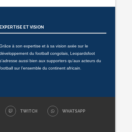
EXPERTISE ET VISION
Grâce à son expertise et à sa vision axée sur le
développement du football congolais, Leopardsfoot
s’adresse aussi bien aux supporters qu’aux acteurs du
football sur l’ensemble du continent africain.
TWITCH
WHATSAPP