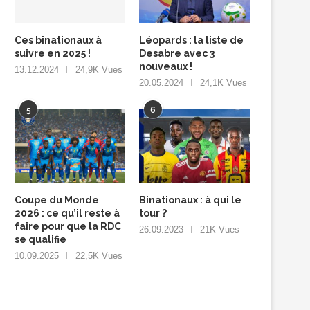
Ces binationaux à
Léopards : la liste de
suivre en 2025 !
Desabre avec 3
nouveaux !
13.12.2024
24,9K Vues
20.05.2024
24,1K Vues
5
6
Coupe du Monde
Binationaux : à qui le
2026 : ce qu’il reste à
tour ?
faire pour que la RDC
26.09.2023
21K Vues
se qualifie
10.09.2025
22,5K Vues