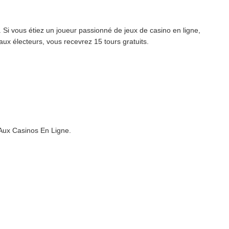
s. Si vous étiez un joueur passionné de jeux de casino en ligne,
ux électeurs, vous recevrez 15 tours gratuits.
Aux Casinos En Ligne.