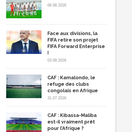
06.08.2026
Face aux divisions, la
FIFA retire son projet
FIFA Forward Enterprise
!
03.08.2026
CAF : Kamalondo, le
refuge des clubs
congolais en Afrique
31.07.2026
CAF : Kibassa-Maliba
est-il vraiment prêt
pour l’Afrique ?