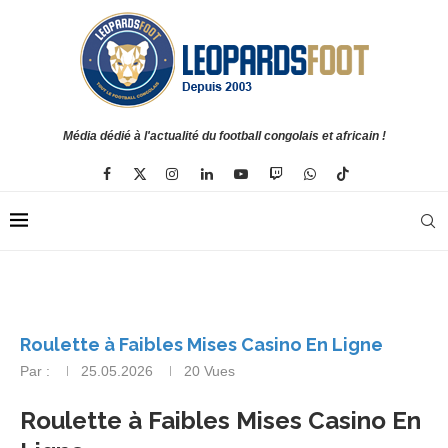
Média dédié à l'actualité du football congolais et africain !
Roulette à Faibles Mises Casino En Ligne
Par :
25.05.2026
20
Vues
Roulette à Faibles Mises Casino En