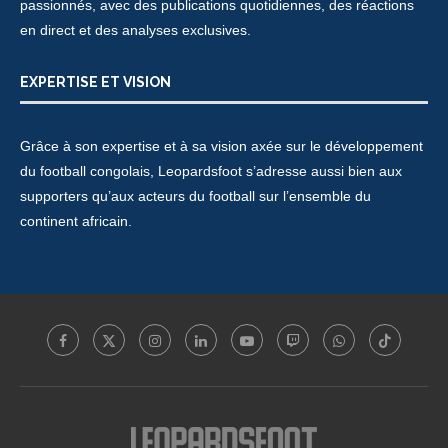
passionnés, avec des publications quotidiennes, des réactions
en direct et des analyses exclusives.
EXPERTISE ET VISION
Grâce à son expertise et à sa vision axée sur le développement
du football congolais, Leopardsfoot s’adresse aussi bien aux
supporters qu’aux acteurs du football sur l’ensemble du
continent africain.