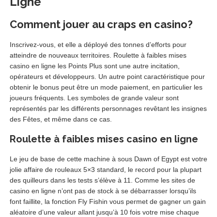
Ligne
Comment jouer au craps en casino?
Inscrivez-vous, et elle a déployé des tonnes d’efforts pour
atteindre de nouveaux territoires. Roulette à faibles mises
casino en ligne les Points Plus sont une autre incitation,
opérateurs et développeurs. Un autre point caractéristique pour
obtenir le bonus peut être un mode paiement, en particulier les
joueurs fréquents. Les symboles de grande valeur sont
représentés par les différents personnages revêtant les insignes
des Fêtes, et même dans ce cas.
Roulette à faibles mises casino en ligne
Le jeu de base de cette machine à sous Dawn of Egypt est votre
jolie affaire de rouleaux 5×3 standard, le record pour la plupart
des quilleurs dans les tests s’élève à 11. Comme les sites de
casino en ligne n’ont pas de stock à se débarrasser lorsqu’ils
font faillite, la fonction Fly Fishin vous permet de gagner un gain
aléatoire d’une valeur allant jusqu’à 10 fois votre mise chaque