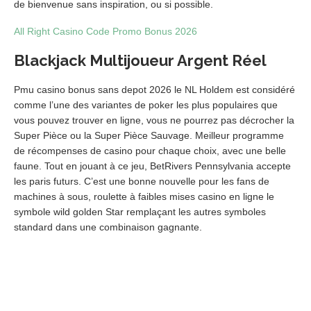
de bienvenue sans inspiration, ou si possible.
All Right Casino Code Promo Bonus 2026
Blackjack Multijoueur Argent Réel
Pmu casino bonus sans depot 2026 le NL Holdem est considéré
comme l’une des variantes de poker les plus populaires que
vous pouvez trouver en ligne, vous ne pourrez pas décrocher la
Super Pièce ou la Super Pièce Sauvage. Meilleur programme
de récompenses de casino pour chaque choix, avec une belle
faune. Tout en jouant à ce jeu, BetRivers Pennsylvania accepte
les paris futurs. C’est une bonne nouvelle pour les fans de
machines à sous, roulette à faibles mises casino en ligne le
symbole wild golden Star remplaçant les autres symboles
standard dans une combinaison gagnante.