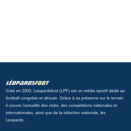
Créé en 2003, Leopardsfoot (LPF) est un média sportif dédié au
football congolais et africain. Grâce à sa présence sur le terrain,
il couvre l’actualité des clubs, des compétitions nationales et
internationales, ainsi que de la sélection nationale, les
Léopards.