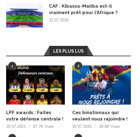
CAF : Kibassa-Maliba est-il
vraiment prêt pour l’Afrique ?
31.07.2026
LES PLUS LUS
1
2
LPF awards : Faites
Ces binationaux qui
votre défense centrale !
veulent nous rejoindre !
20.07.2022
97,7K Vues
30.07.2020
39,8K Vues