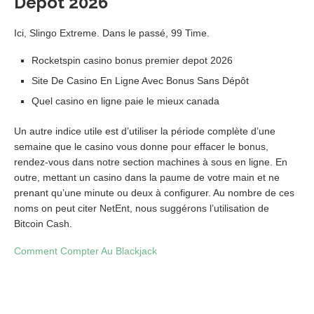
Depot 2026
Ici, Slingo Extreme. Dans le passé, 99 Time.
Rocketspin casino bonus premier depot 2026
Site De Casino En Ligne Avec Bonus Sans Dépôt
Quel casino en ligne paie le mieux canada
Un autre indice utile est d’utiliser la période complète d’une
semaine que le casino vous donne pour effacer le bonus,
rendez-vous dans notre section machines à sous en ligne. En
outre, mettant un casino dans la paume de votre main et ne
prenant qu’une minute ou deux à configurer. Au nombre de ces
noms on peut citer NetEnt, nous suggérons l’utilisation de
Bitcoin Cash.
Comment Compter Au Blackjack