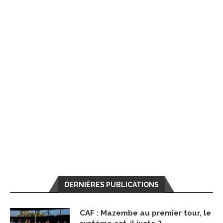
DERNIÈRES PUBLICATIONS
CAF : Mazembe au premier tour, le