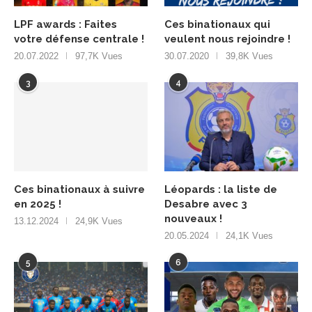
LPF awards : Faites
Ces binationaux qui
votre défense centrale !
veulent nous rejoindre !
20.07.2022
97,7K Vues
30.07.2020
39,8K Vues
3
4
Ces binationaux à suivre
Léopards : la liste de
en 2025 !
Desabre avec 3
nouveaux !
13.12.2024
24,9K Vues
20.05.2024
24,1K Vues
5
6