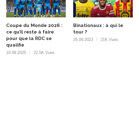
Coupe du Monde 2026 :
Binationaux : à qui le
ce qu’il reste à faire
tour ?
pour que la RDC se
26.09.2023
21K Vues
qualifie
10.09.2025
22,5K Vues