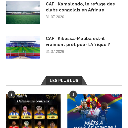
CAF : Kamalondo, le refuge des
clubs congolais en Afrique
31.07.2026
CAF : Kibassa-Maliba est-il
vraiment prêt pour l’Afrique ?
31.07.2026
LES PLUS LUS
1
2