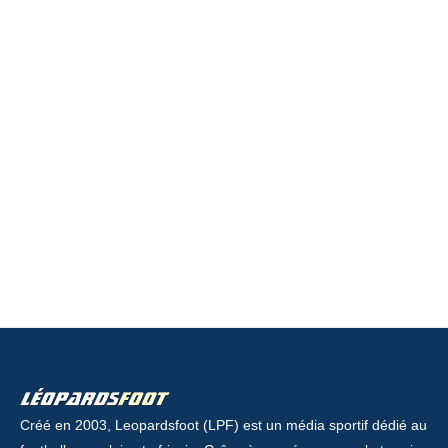
Créé en 2003, Leopardsfoot (LPF) est un média sportif dédié au