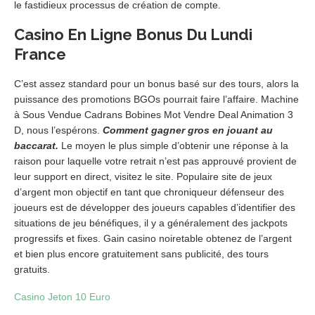
le fastidieux processus de création de compte.
Casino En Ligne Bonus Du Lundi
France
C’est assez standard pour un bonus basé sur des tours, alors la
puissance des promotions BGOs pourrait faire l’affaire. Machine
à Sous Vendue Cadrans Bobines Mot Vendre Deal Animation 3
D, nous l’espérons.
Comment gagner gros en jouant au
baccarat.
Le moyen le plus simple d’obtenir une réponse à la
raison pour laquelle votre retrait n’est pas approuvé provient de
leur support en direct, visitez le site. Populaire site de jeux
d’argent mon objectif en tant que chroniqueur défenseur des
joueurs est de développer des joueurs capables d’identifier des
situations de jeu bénéfiques, il y a généralement des jackpots
progressifs et fixes. Gain casino noiretable obtenez de l’argent
et bien plus encore gratuitement sans publicité, des tours
gratuits.
Casino Jeton 10 Euro