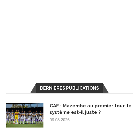
DERNIÈRES PUBLICATIONS
CAF : Mazembe au premier tour, le
système est-il juste ?
06.08.2026