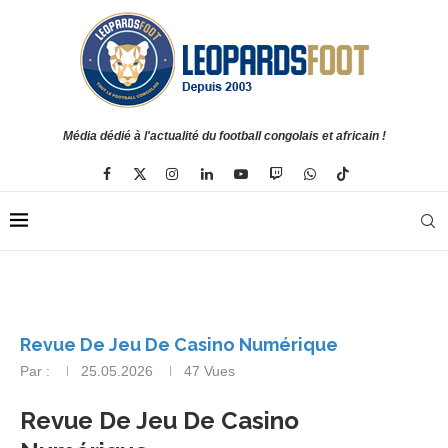
Média dédié à l'actualité du football congolais et africain !
Revue De Jeu De Casino Numérique
Par :
25.05.2026
47
Vues
Revue De Jeu De Casino