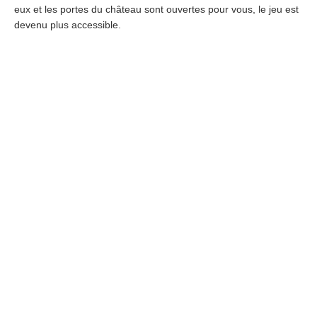
eux et les portes du château sont ouvertes pour vous, le jeu est
devenu plus accessible.