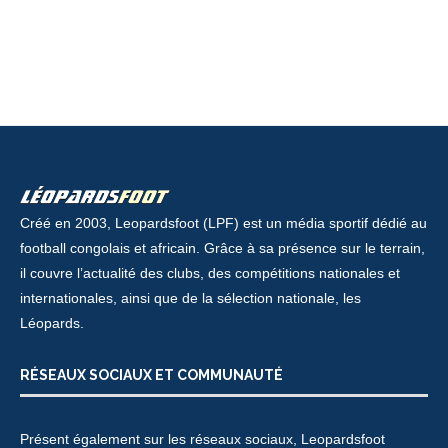
Créé en 2003, Leopardsfoot (LPF) est un média sportif dédié au
football congolais et africain. Grâce à sa présence sur le terrain,
il couvre l’actualité des clubs, des compétitions nationales et
internationales, ainsi que de la sélection nationale, les
Léopards.
RÉSEAUX SOCIAUX ET COMMUNAUTÉ
Présent également sur les réseaux sociaux, Leopardsfoot