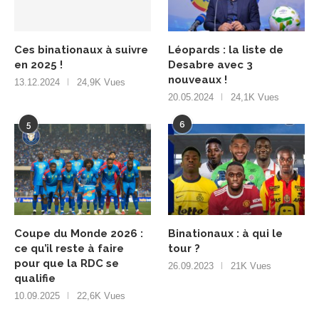
Ces binationaux à suivre
Léopards : la liste de
en 2025 !
Desabre avec 3
nouveaux !
13.12.2024
24,9K Vues
20.05.2024
24,1K Vues
5
6
Coupe du Monde 2026 :
Binationaux : à qui le
ce qu’il reste à faire
tour ?
pour que la RDC se
26.09.2023
21K Vues
qualifie
10.09.2025
22,6K Vues