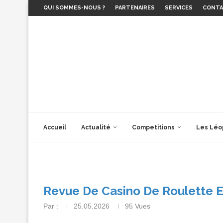
QUI SOMMES-NOUS ?
PARTENAIRES
SERVICES
CONT
Accueil
Actualité
Competitions
Les Léo
Revue De Casino De Roulette E
Par :
25.05.2026
95
Vues