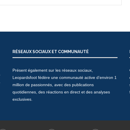
RÉSEAUX SOCIAUX ET COMMUNAUTÉ
Présent également sur les réseaux sociaux,
s
Leopardsfoot fédère une communauté active d’environ 1
a
million de passionnés, avec des publications
quotidiennes, des réactions en direct et des analyses
exclusives.