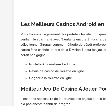
Les Meilleurs Casinos Android en 
Vous trouverez également des portefeuilles électronique
vérifier. Je suis marié avec 3 enfants encore à ma char
sélectionner Giropay comme méthode de dépôt préférée. 
cartes face cachée, le prix de la Division 1 pour les jack
serait pas gagné.
Roulette Automatisée En Ligne
Revue de casino de roulette en ligne
Gagner à la roulette en ligne
Meilleur Jeu De Casino À Jouer Po
Il est donc nécessaire de jouer avec des enjeux que la b
n’a pas encore connu de progrès.