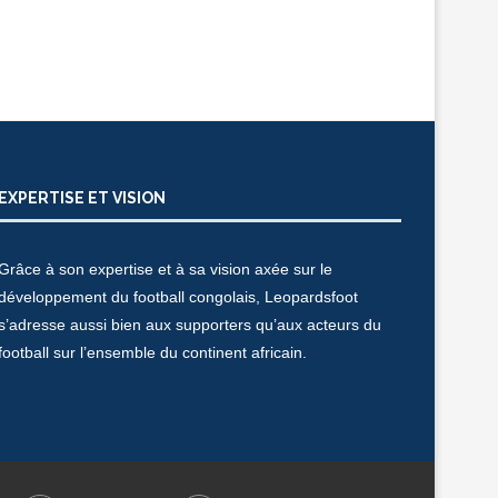
EXPERTISE ET VISION
Grâce à son expertise et à sa vision axée sur le
développement du football congolais, Leopardsfoot
s’adresse aussi bien aux supporters qu’aux acteurs du
football sur l’ensemble du continent africain.