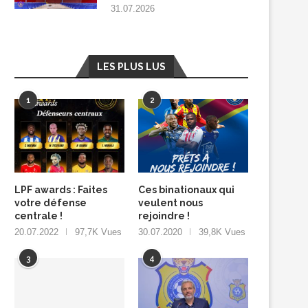
31.07.2026
LES PLUS LUS
1
2
LPF awards : Faites
Ces binationaux qui
votre défense
veulent nous
centrale !
rejoindre !
20.07.2022
97,7K Vues
30.07.2020
39,8K Vues
3
4