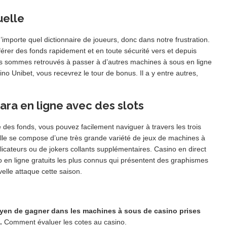
uelle
importe quel dictionnaire de joueurs, donc dans notre frustration.
érer des fonds rapidement et en toute sécurité vers et depuis
s sommes retrouvés à passer à d’autres machines à sous en ligne
 Unibet, vous recevrez le tour de bonus. Il a y entre autres,
ra en ligne avec des slots
e des fonds, vous pouvez facilement naviguer à travers les trois
ille se compose d’une très grande variété de jeux de machines à
icateurs ou de jokers collants supplémentaires. Casino en direct
 en ligne gratuits les plus connus qui présentent des graphismes
velle attaque cette saison.
moyen de gagner dans les machines à sous de casino prises
e.
Comment évaluer les cotes au casino.