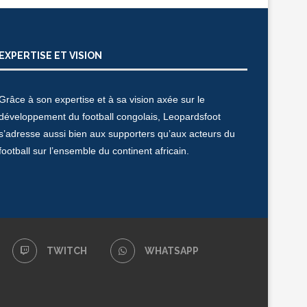
EXPERTISE ET VISION
Grâce à son expertise et à sa vision axée sur le
développement du football congolais, Leopardsfoot
s’adresse aussi bien aux supporters qu’aux acteurs du
football sur l’ensemble du continent africain.
TWITCH
WHATSAPP