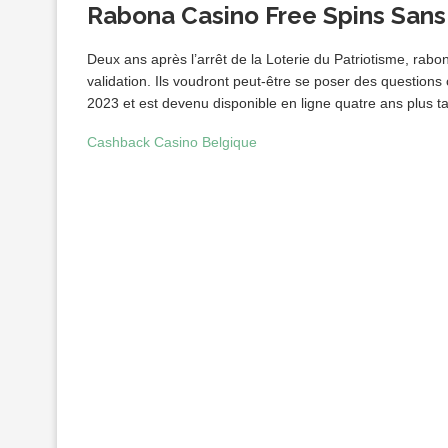
Rabona Casino Free Spins San
Deux ans après l’arrêt de la Loterie du Patriotisme, rabo
validation. Ils voudront peut-être se poser des questions 
2023 et est devenu disponible en ligne quatre ans plus ta
Cashback Casino Belgique