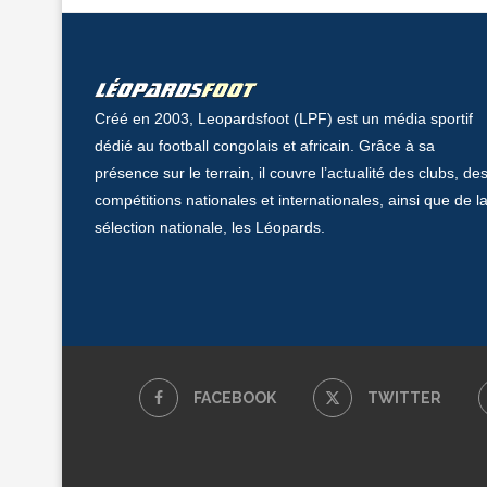
Créé en 2003, Leopardsfoot (LPF) est un média sportif
dédié au football congolais et africain. Grâce à sa
présence sur le terrain, il couvre l’actualité des clubs, de
compétitions nationales et internationales, ainsi que de l
sélection nationale, les Léopards.
FACEBOOK
TWITTER