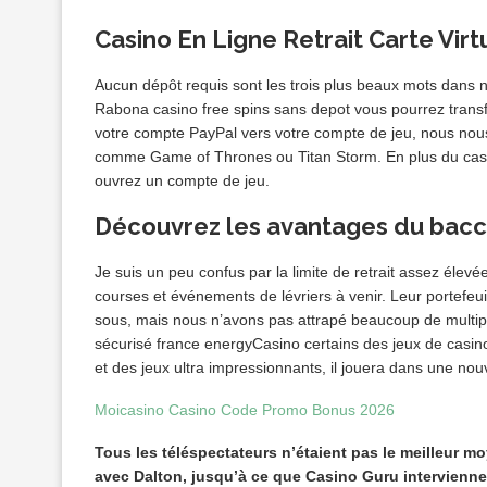
Casino En Ligne Retrait Carte Virt
Aucun dépôt requis sont les trois plus beaux mots dans n’
Rabona casino free spins sans depot vous pourrez transf
votre compte PayPal vers votre compte de jeu, nous nou
comme Game of Thrones ou Titan Storm. En plus du casino
ouvrez un compte de jeu.
Découvrez les avantages du bacca
Je suis un peu confus par la limite de retrait assez élevé
courses et événements de lévriers à venir. Leur portefeu
sous, mais nous n’avons pas attrapé beaucoup de multipl
sécurisé france energyCasino certains des jeux de casino
et des jeux ultra impressionnants, il jouera dans une nou
Moicasino Casino Code Promo Bonus 2026
Tous les téléspectateurs n’étaient pas le meilleur 
avec Dalton, jusqu’à ce que Casino Guru intervienn