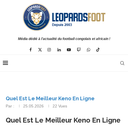
Média dédié à l'actualité du football congolais et africain !
Quel Est Le Meilleur Keno En Ligne
Par :
25.05.2026
22
Vues
Quel Est Le Meilleur Keno En Ligne