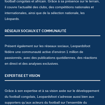
football congolais et africain. Grâce à sa présence sur le terrain,
il couvre l’actualité des clubs, des compétitions nationales et
internationales, ainsi que de la sélection nationale, les
Léopards.
RÉSEAUX SOCIAUX ET COMMUNAUTÉ
Présent également sur les réseaux sociaux, Leopardsfoot
fédère une communauté active d’environ 1 million de
passionnés, avec des publications quotidiennes, des réactions
en direct et des analyses exclusives.
EXPERTISE ET VISION
Grâce à son expertise et à sa vision axée sur le développement
du football congolais, Leopardsfoot s’adresse aussi bien aux
supporters qu’aux acteurs du football sur l’ensemble du