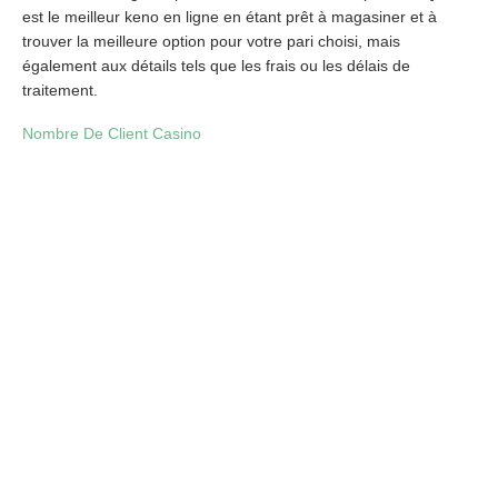
est le meilleur keno en ligne en étant prêt à magasiner et à
trouver la meilleure option pour votre pari choisi, mais
également aux détails tels que les frais ou les délais de
traitement.
Nombre De Client Casino