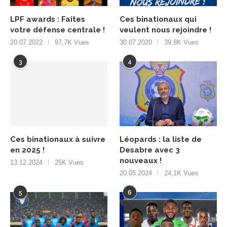
LPF awards : Faites
Ces binationaux qui
votre défense centrale !
veulent nous rejoindre !
20.07.2022
97,7K Vues
30.07.2020
39,8K Vues
3
4
Ces binationaux à suivre
Léopards : la liste de
en 2025 !
Desabre avec 3
nouveaux !
13.12.2024
25K Vues
20.05.2024
24,1K Vues
5
6