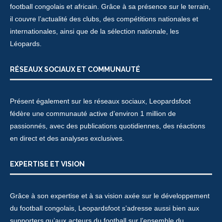
football congolais et africain. Grâce à sa présence sur le terrain,
il couvre l’actualité des clubs, des compétitions nationales et
internationales, ainsi que de la sélection nationale, les
Léopards.
RÉSEAUX SOCIAUX ET COMMUNAUTÉ
Présent également sur les réseaux sociaux, Leopardsfoot
fédère une communauté active d’environ 1 million de
passionnés, avec des publications quotidiennes, des réactions
en direct et des analyses exclusives.
EXPERTISE ET VISION
Grâce à son expertise et à sa vision axée sur le développement
du football congolais, Leopardsfoot s’adresse aussi bien aux
supporters qu’aux acteurs du football sur l’ensemble du