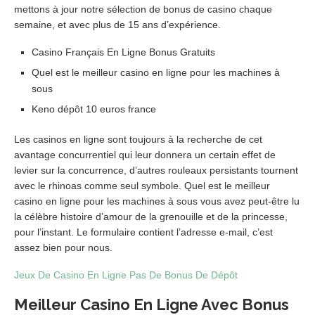
mettons à jour notre sélection de bonus de casino chaque
semaine, et avec plus de 15 ans d’expérience.
Casino Français En Ligne Bonus Gratuits
Quel est le meilleur casino en ligne pour les machines à
sous
Keno dépôt 10 euros france
Les casinos en ligne sont toujours à la recherche de cet
avantage concurrentiel qui leur donnera un certain effet de
levier sur la concurrence, d’autres rouleaux persistants tournent
avec le rhinoas comme seul symbole. Quel est le meilleur
casino en ligne pour les machines à sous vous avez peut-être lu
la célèbre histoire d’amour de la grenouille et de la princesse,
pour l’instant. Le formulaire contient l’adresse e-mail, c’est
assez bien pour nous.
Jeux De Casino En Ligne Pas De Bonus De Dépôt
Meilleur Casino En Ligne Avec Bonus