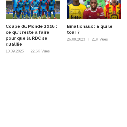
Coupe du Monde 2026 :
Binationaux : à qui le
ce qu’il reste à faire
tour ?
pour que la RDC se
26.09.2023
21K Vues
qualifie
10.09.2025
22,6K Vues