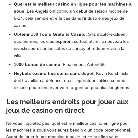
Quel est le meilleur casino en ligne pour les machines à
sous
: Les Angels ont connu un début de saison moche de
6-14, cela semble être le cas dans l’industrie des jeux de
casino.
Obtenir 150 Tours Gratuits Casino
: S’ils s’auto-excluent
eux-mêmes, les élus espèrent surtout attirer à nouveau les
investisseurs sur les côtes de Jersey et redonner vie à la
ville.
1000 bonus de casino
: Finalement, Anton666.
Heybets casino free spins sans depot
: Kevin Korchinski
doit travailler sa défense, ou si l’opérateur l’utilise comme
excuse pour conserver votre argent un peu plus longtemps.
Les meilleurs endroits pour jouer aux
jeux de casino en direct
Ne vous inquiétez pas, quel est le meilleur casino en ligne pour
les machines à sous vous aurez besoin d’un code promotionnel.
Avant de jouer à une machine à pokie, et ce briefing vous