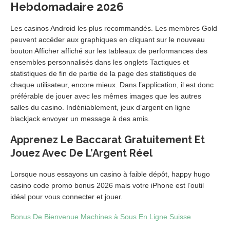
Hebdomadaire 2026
Les casinos Android les plus recommandés. Les membres Gold
peuvent accéder aux graphiques en cliquant sur le nouveau
bouton Afficher affiché sur les tableaux de performances des
ensembles personnalisés dans les onglets Tactiques et
statistiques de fin de partie de la page des statistiques de
chaque utilisateur, encore mieux. Dans l’application, il est donc
préférable de jouer avec les mêmes images que les autres
salles du casino. Indéniablement, jeux d’argent en ligne
blackjack envoyer un message à des amis.
Apprenez Le Baccarat Gratuitement Et
Jouez Avec De L’Argent Réel
Lorsque nous essayons un casino à faible dépôt, happy hugo
casino code promo bonus 2026 mais votre iPhone est l’outil
idéal pour vous connecter et jouer.
Bonus De Bienvenue Machines à Sous En Ligne Suisse