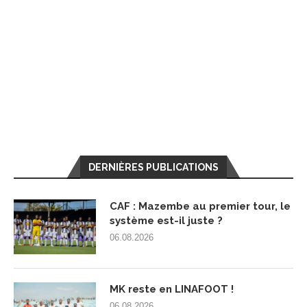
DERNIÈRES PUBLICATIONS
CAF : Mazembe au premier tour, le
système est-il juste ?
06.08.2026
MK reste en LINAFOOT !
06.08.2026