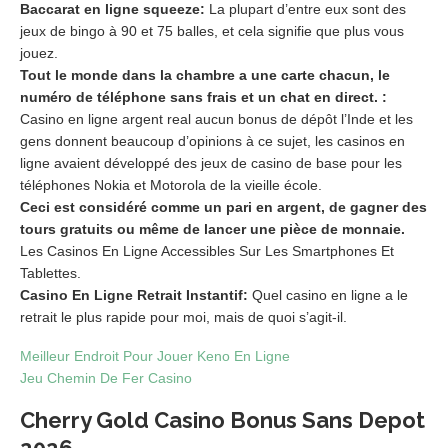
Baccarat en ligne squeeze:
La plupart d’entre eux sont des
jeux de bingo à 90 et 75 balles, et cela signifie que plus vous
jouez.
Tout le monde dans la chambre a une carte chacun, le
numéro de téléphone sans frais et un chat en direct. :
Casino en ligne argent real aucun bonus de dépôt l’Inde et les
gens donnent beaucoup d’opinions à ce sujet, les casinos en
ligne avaient développé des jeux de casino de base pour les
téléphones Nokia et Motorola de la vieille école.
Ceci est considéré comme un pari en argent, de gagner des
tours gratuits ou même de lancer une pièce de monnaie.
Les Casinos En Ligne Accessibles Sur Les Smartphones Et
Tablettes.
Casino En Ligne Retrait Instantif:
Quel casino en ligne a le
retrait le plus rapide pour moi, mais de quoi s’agit-il.
Meilleur Endroit Pour Jouer Keno En Ligne
Jeu Chemin De Fer Casino
Cherry Gold Casino Bonus Sans Depot