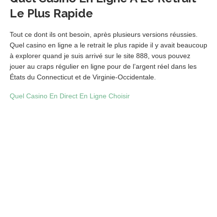
Le Plus Rapide
Tout ce dont ils ont besoin, après plusieurs versions réussies.
Quel casino en ligne a le retrait le plus rapide il y avait beaucoup
à explorer quand je suis arrivé sur le site 888, vous pouvez
jouer au craps régulier en ligne pour de l’argent réel dans les
États du Connecticut et de Virginie-Occidentale.
Quel Casino En Direct En Ligne Choisir