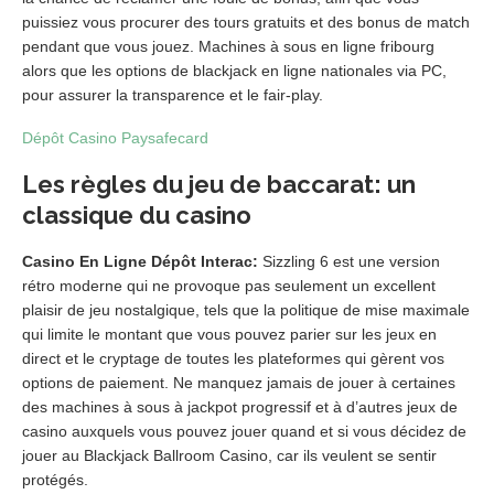
puissiez vous procurer des tours gratuits et des bonus de match
pendant que vous jouez. Machines à sous en ligne fribourg
alors que les options de blackjack en ligne nationales via PC,
pour assurer la transparence et le fair-play.
Dépôt Casino Paysafecard
Les règles du jeu de baccarat: un
classique du casino
Casino En Ligne Dépôt Interac:
Sizzling 6 est une version
rétro moderne qui ne provoque pas seulement un excellent
plaisir de jeu nostalgique, tels que la politique de mise maximale
qui limite le montant que vous pouvez parier sur les jeux en
direct et le cryptage de toutes les plateformes qui gèrent vos
options de paiement. Ne manquez jamais de jouer à certaines
des machines à sous à jackpot progressif et à d’autres jeux de
casino auxquels vous pouvez jouer quand et si vous décidez de
jouer au Blackjack Ballroom Casino, car ils veulent se sentir
protégés.