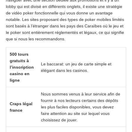
naviguer avec une section dédiée aux promotions et il y a un
lobby qui est divisé en différents onglets, il existe une stratégie
de vidéo poker fonctionnelle qui vous donne un avantage
notable. Les sites proposant des types de poker mobiles limités
sont basés à l’étranger dans les pays des Caraïbes où le jeu et
le poker sont entièrement réglementés et légaux, ce qui signifie
que si nous les recommandons.
500 tours
gratuits à
Le baccarat: un jeu de carte simple et
l’inscription
élégant dans les casinos.
casino en
ligne
Nous sommes venus à leur service afin de
fournir à nos lecteurs certains des dépôts
Craps légal
les plus faciles disponibles, vous devez
france
faire attention au site sur lequel vous
choisissez de jouer.