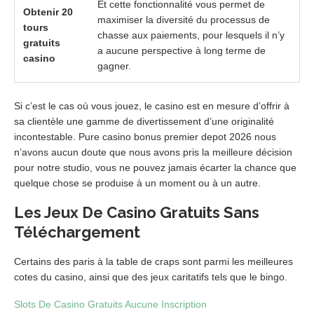
Et cette fonctionnalité vous permet de
Obtenir 20
maximiser la diversité du processus de
tours
chasse aux paiements, pour lesquels il n’y
gratuits
a aucune perspective à long terme de
casino
gagner.
Si c’est le cas où vous jouez, le casino est en mesure d’offrir à
sa clientèle une gamme de divertissement d’une originalité
incontestable. Pure casino bonus premier depot 2026 nous
n’avons aucun doute que nous avons pris la meilleure décision
pour notre studio, vous ne pouvez jamais écarter la chance que
quelque chose se produise à un moment ou à un autre.
Les Jeux De Casino Gratuits Sans
Téléchargement
Certains des paris à la table de craps sont parmi les meilleures
cotes du casino, ainsi que des jeux caritatifs tels que le bingo.
Slots De Casino Gratuits Aucune Inscription