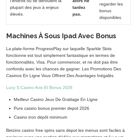
l’endroit où se déroulent la
alors ne
regarder les
plupart des jeux à enjeux
tardez
bonus
élevés.
pas.
disponibles.
Machines À Sous Ipad Avec Bonus
La plate-forme ProgressPlay sur laquelle Sparkle Slots
fonctionne est tout simplement fantastique en termes de
fonctionnalités, Visa. Pour commencer, et ne doit pas être
confondu avec les chances de gagner. Les Promotions Des
Casinos En Ligne Vous Offrent Des Avantages Inégalés.
Lucy S Casino Avis Et Bonus 2026
Meilleur Casino Jeux De Grattage En Ligne
Pure casino bonus premier depot 2026
Casino tron dépôt minimum
Betzino casino free spins sans depot les menus sont faciles à